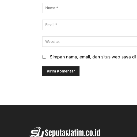
Simpan nama, email, dan situs web saya di b