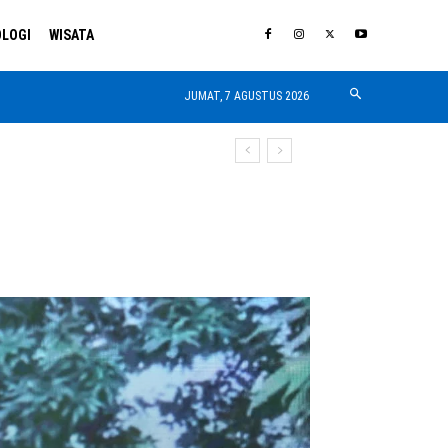
LOGI
WISATA
JUMAT, 7 AGUSTUS 2026