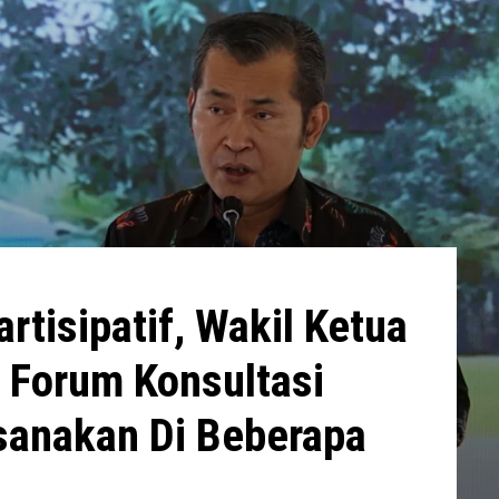
tisipatif, Wakil Ketua
Forum Konsultasi
ksanakan Di Beberapa