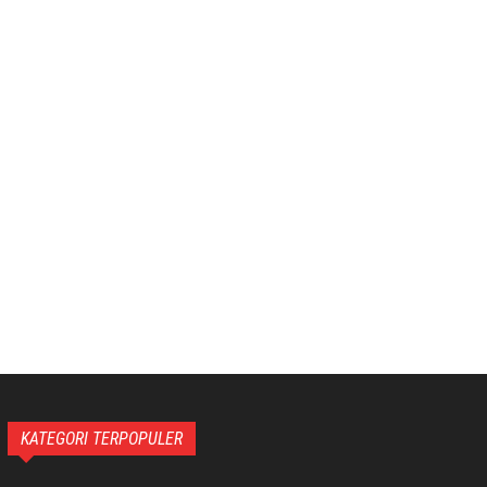
KATEGORI TERPOPULER