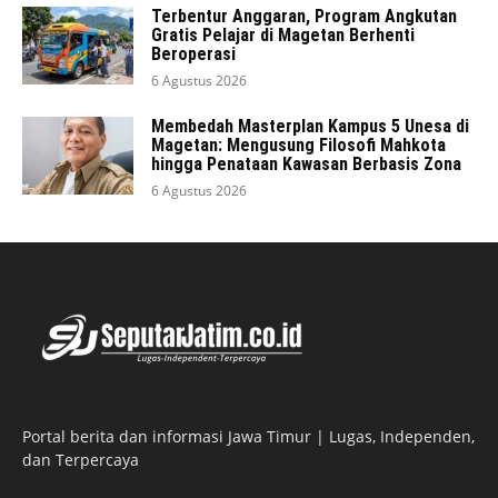
Terbentur Anggaran, Program Angkutan
Gratis Pelajar di Magetan Berhenti
Beroperasi
6 Agustus 2026
Membedah Masterplan Kampus 5 Unesa di
Magetan: Mengusung Filosofi Mahkota
hingga Penataan Kawasan Berbasis Zona
6 Agustus 2026
Portal berita dan informasi Jawa Timur | Lugas, Independen,
dan Terpercaya