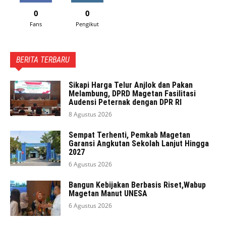
0
0
Fans
Pengikut
BERITA TERBARU
Sikapi Harga Telur Anjlok dan Pakan
Melambung, DPRD Magetan Fasilitasi
Audensi Peternak dengan DPR RI
8 Agustus 2026
Sempat Terhenti, Pemkab Magetan
Garansi Angkutan Sekolah Lanjut Hingga
2027
6 Agustus 2026
Bangun Kebijakan Berbasis Riset,Wabup
Magetan Manut UNESA
6 Agustus 2026