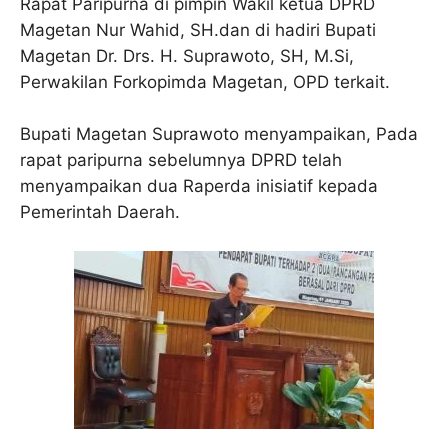
Rapat Paripurna di pimpin Wakil ketua DPRD
Magetan Nur Wahid, SH.dan di hadiri Bupati
Magetan Dr. Drs. H. Suprawoto, SH, M.Si,
Perwakilan Forkopimda Magetan, OPD terkait.
Bupati Magetan Suprawoto menyampaikan, Pada
rapat paripurna sebelumnya DPRD telah
menyampaikan dua Raperda inisiatif kepada
Pemerintah Daerah.