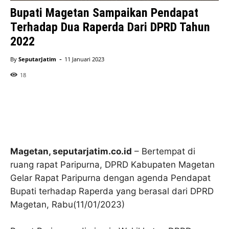
Bupati Magetan Sampaikan Pendapat
Terhadap Dua Raperda Dari DPRD Tahun
2022
-
By
SeputarJatim
11 Januari 2023
18
Magetan, seputarjatim.co.id
– Bertempat di
ruang rapat Paripurna, DPRD Kabupaten Magetan
Gelar Rapat Paripurna dengan agenda Pendapat
Bupati terhadap Raperda yang berasal dari DPRD
Magetan, Rabu(11/01/2023)