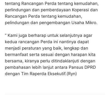
tentang Rancangan Perda tentang kemudahan,
perlindungan dan pemberdayaan Koperasi dan
Rancangan Perda tentang kemudahan,
pelindungan dan pengembangan Usaha Mikro.
” Kami juga berharap untuk selanjutnya agar
kedua rancangan Perda ini nantinya dapat
menjadi peraturan yang baik, lengkap dan
bermanfaat serta sesuai dengan harapan kita
bersama, kiranya perlu ditindaklanjuti dengan
pembahasan lebih lanjut antara Pansus DPRD
dengan Tim Raperda Eksekutif.(Ryn)
Facebook
Twitter
Pinterest