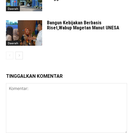
Daerah
Bangun Kebijakan Berbasis
Riset,Wabup Magetan Manut UNESA
Daerah
TINGGALKAN KOMENTAR