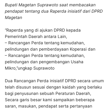
Bupati Magetan Suprawoto saat membacakan
pendapat tentang dua Raperda inisiatif dari DPRD
Magetan
“Raperda yang di ajukan DPRD kepada
Pemerintah Daerah antara Lain,
– Rancangan Perda tentang kemudahan,
pelindungan dan pemberdayaan Koperasi dan
– Rancangan Perda tentang kemudahan,
pelindungan dan pengembangan Usaha
Mikro,”ungkap Suprawoto
Dua Rancangan Perda inisiatif DPRD secara umum
telah disusun sesuai dengan kaidah yang berlaku
bagi penyusunan sebuah Peraturan Daerah,
Secara garis besar kami sampaikan beberapa
saran, masukan, pendapat serta pertanyaan