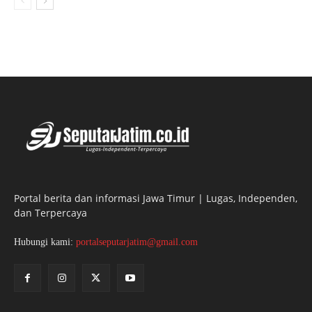
Portal berita dan informasi Jawa Timur | Lugas, Independen,
dan Terpercaya
Hubungi kami:
portalseputarjatim@gmail.com