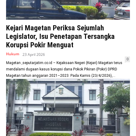
Kejari Magetan Periksa Sejumlah
Legislator, Isu Penetapan Tersangka
Korupsi Pokir Menguat
Hukum
23 April 2026
0
Magetan ,seputarjatim.co.id – Kejaksaan Negeri (Kejari) Magetan terus
mendalami dugaan kasus korupsi dana Pokok Pikiran (Pokir) DPRD
Magetan tahun anggaran 2021–2023. Pada Kamis (23/4/2026),...