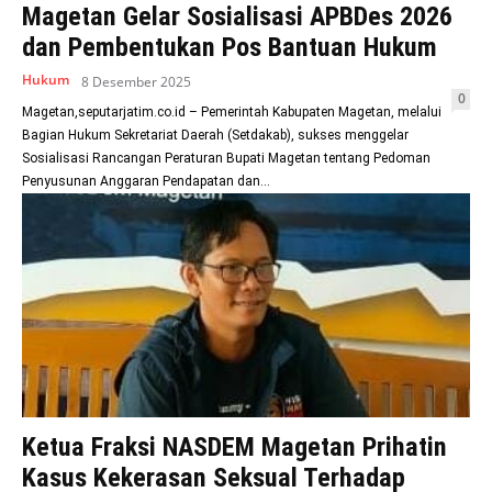
Magetan Gelar Sosialisasi APBDes 2026
dan Pembentukan Pos Bantuan Hukum
Hukum
8 Desember 2025
0
Magetan,seputarjatim.co.id – Pemerintah Kabupaten Magetan, melalui
Bagian Hukum Sekretariat Daerah (Setdakab), sukses menggelar
Sosialisasi Rancangan Peraturan Bupati Magetan tentang Pedoman
Penyusunan Anggaran Pendapatan dan...
Ketua Fraksi NASDEM Magetan Prihatin
Kasus Kekerasan Seksual Terhadap