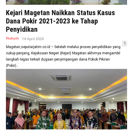
Kejari Magetan Naikkan Status Kasus
Dana Pokir 2021-2023 ke Tahap
Penyidikan
Hukum
14 April 2026
1
Magetan,seputarjatim.co.id – Setelah melalui proses penyelidikan yang
cukup panjang, Kejaksaan Negeri (Kejari) Magetan akhirnya mengambil
langkah tegas terkait dugaan penyimpangan dana Pokok Pikiran
(Pokir)...