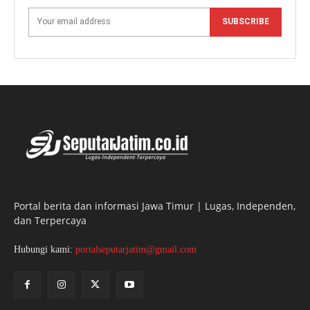
SUBSCRIBE
Portal berita dan informasi Jawa Timur | Lugas, Independen,
dan Terpercaya
Hubungi kami:
portalseputarjatim@gmail.com