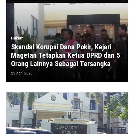
Hukum
Skandal Korupsi Dana Pokir, Kejari
Magetan Tetapkan Ketua DPRD dan 5
Orang Lainnya Sebagai Tersangka
23 April 2026