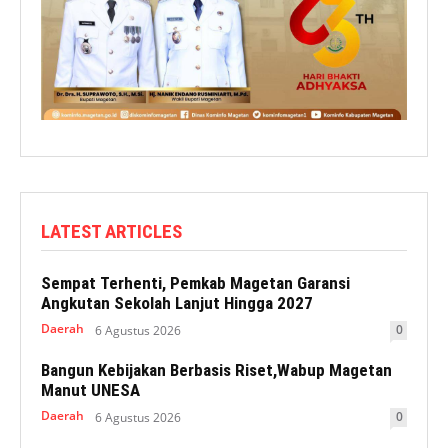
LATEST ARTICLES
Sempat Terhenti, Pemkab Magetan Garansi
Angkutan Sekolah Lanjut Hingga 2027
Daerah
0
6 Agustus 2026
Bangun Kebijakan Berbasis Riset,Wabup Magetan
Manut UNESA
Daerah
0
6 Agustus 2026