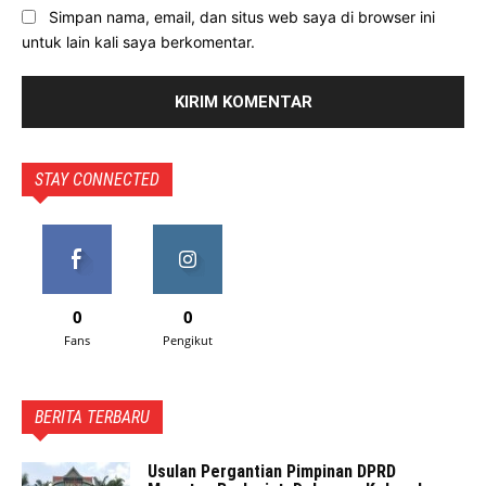
Simpan nama, email, dan situs web saya di browser ini
untuk lain kali saya berkomentar.
STAY CONNECTED
0
0
Fans
Pengikut
BERITA TERBARU
Usulan Pergantian Pimpinan DPRD