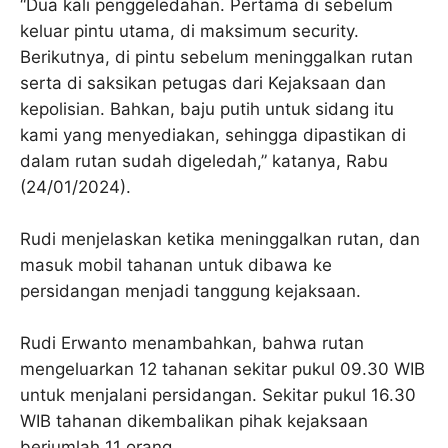
“Dua kali penggeledahan. Pertama di sebelum
keluar pintu utama, di maksimum security.
Berikutnya, di pintu sebelum meninggalkan rutan
serta di saksikan petugas dari Kejaksaan dan
kepolisian. Bahkan, baju putih untuk sidang itu
kami yang menyediakan, sehingga dipastikan di
dalam rutan sudah digeledah,” katanya, Rabu
(24/01/2024).
Rudi menjelaskan ketika meninggalkan rutan, dan
masuk mobil tahanan untuk dibawa ke
persidangan menjadi tanggung kejaksaan.
Rudi Erwanto menambahkan, bahwa rutan
mengeluarkan 12 tahanan sekitar pukul 09.30 WIB
untuk menjalani persidangan. Sekitar pukul 16.30
WIB tahanan dikembalikan pihak kejaksaan
berjumlah 11 orang.