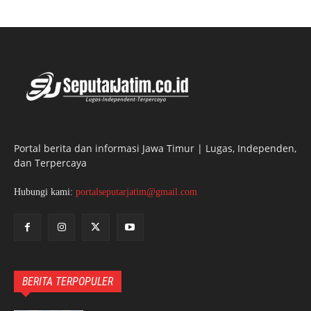
Portal berita dan informasi Jawa Timur | Lugas, Independen,
dan Terpercaya
Hubungi kami:
portalseputarjatim@gmail.com
BERITA TERPOPULER