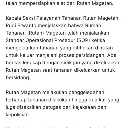
telah mempersiapkan alat dari Rutan Magetan.
Kepala Seksi Pelayanan Tahanan Rutan Magetan,
Rudi Erwanto,menjelaskan bahwa Rumah
Tahanan (Rutan) Magetan telah menjalankan
Standar Operasional Prosedur (SOP) ketika
mengeluarkan tahanan yang dititipkan di rutan
untuk keluar menjalani proses persidangan, Ada
berkas lengkap dengan sidik jari yang dikeluarkan
Rutan Magetan saat tahanan dikeluarkan untuk
bersidang.
Rutan Magetan melakukan penggeledahan
terhadap tahanan dilakukan hingga dua kali yang
juga disaksikan petugas dari kejaksaan dan
kepolisian.