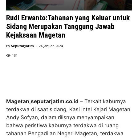
Rudi Erwanto:Tahanan yang Keluar untuk
Sidang Merupakan Tanggung Jawab
Kejaksaan Magetan
-
By
SeputarJatim
24 Januari 2024
181
Magetan,seputarjatim.co.id
– Terkait kaburnya
terdakwa di saat sidang, Kasi Intel Kejari Magetan
Andy Sofyan, dalam rilisnya menyampaikan
bahwa peristiwa kaburnya terdakwa di ruang
tahanan Pengadilan Negeri Magetan, terdakwa