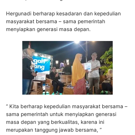
Hergunadi berharap kesadaran dan kepedulian
masyarakat bersama – sama pemerintah
menyiapkan generasi masa depan.
” Kita berharap kepedulian masyarakat bersama –
sama pemerintah untuk menyiapkan generasi
masa depan yang berkualitas, karena ini
merupakan tanggung jawab bersama, ”