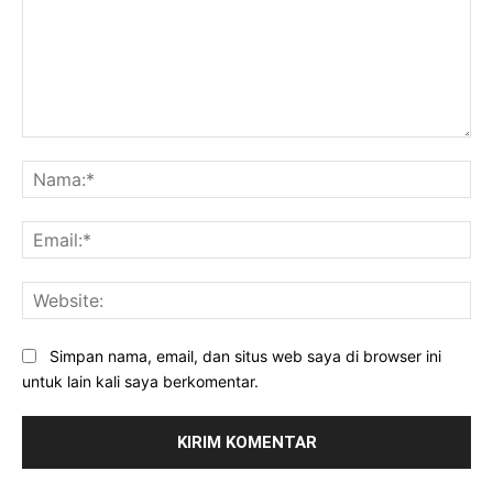
Komentar:
Na
Ema
Web
Simpan nama, email, dan situs web saya di browser ini
untuk lain kali saya berkomentar.