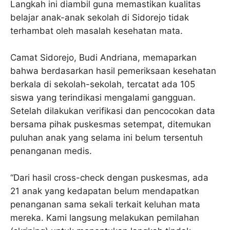
Langkah ini diambil guna memastikan kualitas
belajar anak-anak sekolah di Sidorejo tidak
terhambat oleh masalah kesehatan mata.
Camat Sidorejo, Budi Andriana, memaparkan
bahwa berdasarkan hasil pemeriksaan kesehatan
berkala di sekolah-sekolah, tercatat ada 105
siswa yang terindikasi mengalami gangguan.
Setelah dilakukan verifikasi dan pencocokan data
bersama pihak puskesmas setempat, ditemukan
puluhan anak yang selama ini belum tersentuh
penanganan medis.
“Dari hasil cross-check dengan puskesmas, ada
21 anak yang kedapatan belum mendapatkan
penanganan sama sekali terkait keluhan mata
mereka. Kami langsung melakukan pemilahan