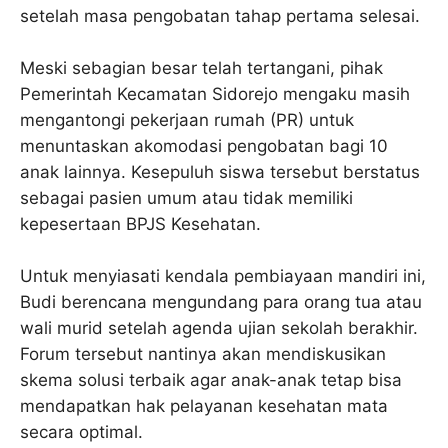
setelah masa pengobatan tahap pertama selesai.
Meski sebagian besar telah tertangani, pihak
Pemerintah Kecamatan Sidorejo mengaku masih
mengantongi pekerjaan rumah (PR) untuk
menuntaskan akomodasi pengobatan bagi 10
anak lainnya. Kesepuluh siswa tersebut berstatus
sebagai pasien umum atau tidak memiliki
kepesertaan BPJS Kesehatan.
Untuk menyiasati kendala pembiayaan mandiri ini,
Budi berencana mengundang para orang tua atau
wali murid setelah agenda ujian sekolah berakhir.
Forum tersebut nantinya akan mendiskusikan
skema solusi terbaik agar anak-anak tetap bisa
mendapatkan hak pelayanan kesehatan mata
secara optimal.