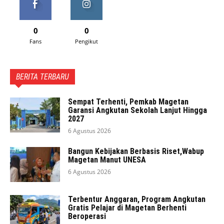
0
0
Fans
Pengikut
BERITA TERBARU
Sempat Terhenti, Pemkab Magetan
Garansi Angkutan Sekolah Lanjut Hingga
2027
6 Agustus 2026
Bangun Kebijakan Berbasis Riset,Wabup
Magetan Manut UNESA
6 Agustus 2026
Terbentur Anggaran, Program Angkutan
Gratis Pelajar di Magetan Berhenti
Beroperasi