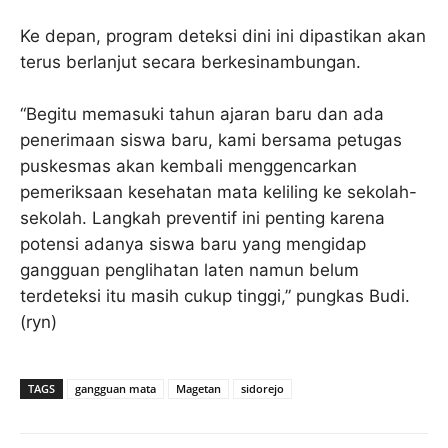
Ke depan, program deteksi dini ini dipastikan akan
terus berlanjut secara berkesinambungan.
“Begitu memasuki tahun ajaran baru dan ada
penerimaan siswa baru, kami bersama petugas
puskesmas akan kembali menggencarkan
pemeriksaan kesehatan mata keliling ke sekolah-
sekolah. Langkah preventif ini penting karena
potensi adanya siswa baru yang mengidap
gangguan penglihatan laten namun belum
terdeteksi itu masih cukup tinggi,” pungkas Budi.
(ryn)
TAGS
gangguan mata
Magetan
sidorejo