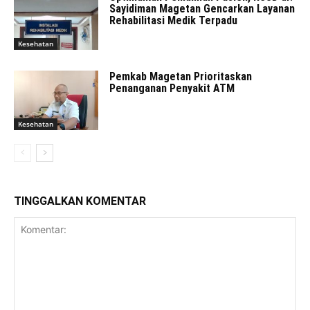
Sayidiman Magetan Gencarkan Layanan
Rehabilitasi Medik Terpadu
Kesehatan
Pemkab Magetan Prioritaskan
Penanganan Penyakit ATM
Kesehatan
TINGGALKAN KOMENTAR