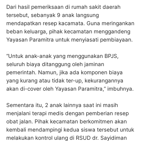
Dari hasil pemeriksaan di rumah sakit daerah
tersebut, sebanyak 9 anak langsung
mendapatkan resep kacamata. Guna meringankan
beban keluarga, pihak kecamatan menggandeng
Yayasan Paramitra untuk menyiasati pembiayaan.
“Untuk anak-anak yang menggunakan BPJS,
seluruh biaya ditanggung oleh jaminan
pemerintah. Namun, jika ada komponen biaya
yang kurang atau tidak ter-up, kekurangannya
akan di-cover oleh Yayasan Paramitra,” imbuhnya.
Sementara itu, 2 anak lainnya saat ini masih
menjalani terapi medis dengan pemberian resep
obat jalan. Pihak kecamatan berkomitmen akan
kembali mendampingi kedua siswa tersebut untuk
melakukan kontrol ulang di RSUD dr. Sayidiman