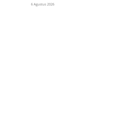
6 Agustus 2026