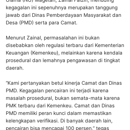
Ulama (NU) Magetan, Zainal Faizin, menuding
kegagalan ini sepenuhnya merupakan tanggung
jawab dari Dinas Pemberdayaan Masyarakat dan
Desa (PMD) serta para Camat.
Menurut Zainal, permasalahan ini bukan
disebabkan oleh regulasi terbaru dari Kementerian
Keuangan (Kemenkeu), melainkan karena kendala
prosedural dan lemahnya pengawasan di tingkat
daerah.
“Kami pertanyakan betul kinerja Camat dan Dinas
PMD. Kegagalan pencairan ini terjadi karena
masalah prosedural, bukan semata-mata karena
PMK terbaru dari Kemenkeu. Camat dan Dinas
PMD memiliki peran kunci dalam memastikan
kelengkapan verifikasi. Di banyak daerah lain,
pencairan bisa mencapai 100 persen,” tegas