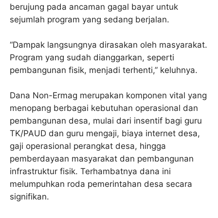
berujung pada ancaman gagal bayar untuk
sejumlah program yang sedang berjalan.
“Dampak langsungnya dirasakan oleh masyarakat.
Program yang sudah dianggarkan, seperti
pembangunan fisik, menjadi terhenti,” keluhnya.
Dana Non-Ermag merupakan komponen vital yang
menopang berbagai kebutuhan operasional dan
pembangunan desa, mulai dari insentif bagi guru
TK/PAUD dan guru mengaji, biaya internet desa,
gaji operasional perangkat desa, hingga
pemberdayaan masyarakat dan pembangunan
infrastruktur fisik. Terhambatnya dana ini
melumpuhkan roda pemerintahan desa secara
signifikan.