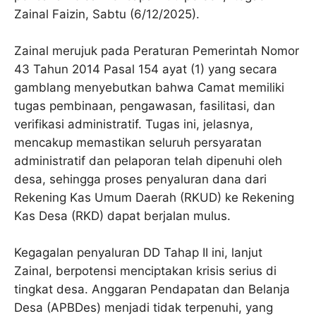
Zainal Faizin, Sabtu (6/12/2025).
Zainal merujuk pada Peraturan Pemerintah Nomor
43 Tahun 2014 Pasal 154 ayat (1) yang secara
gamblang menyebutkan bahwa Camat memiliki
tugas pembinaan, pengawasan, fasilitasi, dan
verifikasi administratif. Tugas ini, jelasnya,
mencakup memastikan seluruh persyaratan
administratif dan pelaporan telah dipenuhi oleh
desa, sehingga proses penyaluran dana dari
Rekening Kas Umum Daerah (RKUD) ke Rekening
Kas Desa (RKD) dapat berjalan mulus.
Kegagalan penyaluran DD Tahap II ini, lanjut
Zainal, berpotensi menciptakan krisis serius di
tingkat desa. Anggaran Pendapatan dan Belanja
Desa (APBDes) menjadi tidak terpenuhi, yang