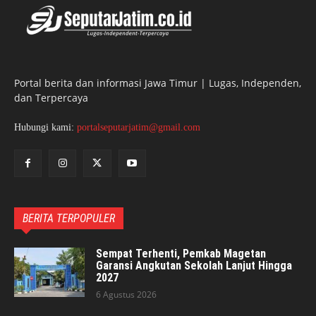
Portal berita dan informasi Jawa Timur | Lugas, Independen,
dan Terpercaya
Hubungi kami:
portalseputarjatim@gmail.com
BERITA TERPOPULER
Sempat Terhenti, Pemkab Magetan
Garansi Angkutan Sekolah Lanjut Hingga
2027
6 Agustus 2026