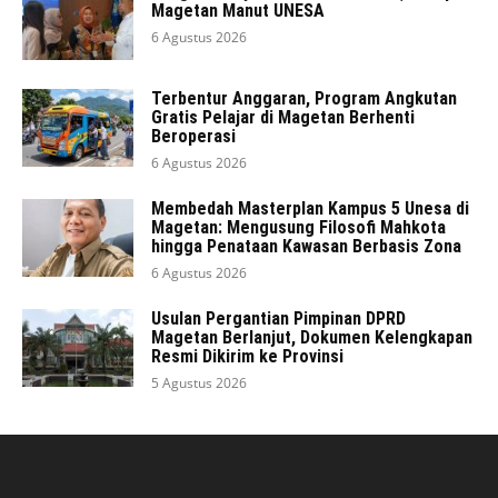
Magetan Manut UNESA
6 Agustus 2026
Terbentur Anggaran, Program Angkutan
Gratis Pelajar di Magetan Berhenti
Beroperasi
6 Agustus 2026
Membedah Masterplan Kampus 5 Unesa di
Magetan: Mengusung Filosofi Mahkota
hingga Penataan Kawasan Berbasis Zona
6 Agustus 2026
Usulan Pergantian Pimpinan DPRD
Magetan Berlanjut, Dokumen Kelengkapan
Resmi Dikirim ke Provinsi
5 Agustus 2026