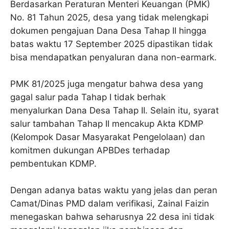
Berdasarkan Peraturan Menteri Keuangan (PMK)
No. 81 Tahun 2025, desa yang tidak melengkapi
dokumen pengajuan Dana Desa Tahap II hingga
batas waktu 17 September 2025 dipastikan tidak
bisa mendapatkan penyaluran dana non-earmark.
PMK 81/2025 juga mengatur bahwa desa yang
gagal salur pada Tahap I tidak berhak
menyalurkan Dana Desa Tahap II. Selain itu, syarat
salur tambahan Tahap II mencakup Akta KDMP
(Kelompok Dasar Masyarakat Pengelolaan) dan
komitmen dukungan APBDes terhadap
pembentukan KDMP.
Dengan adanya batas waktu yang jelas dan peran
Camat/Dinas PMD dalam verifikasi, Zainal Faizin
menegaskan bahwa seharusnya 22 desa ini tidak