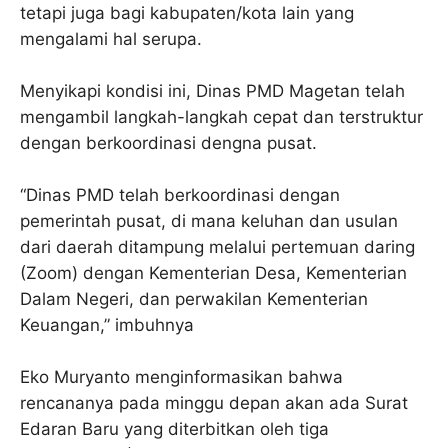
tetapi juga bagi kabupaten/kota lain yang
mengalami hal serupa.
Menyikapi kondisi ini, Dinas PMD Magetan telah
mengambil langkah-langkah cepat dan terstruktur
dengan berkoordinasi dengna pusat.
“Dinas PMD telah berkoordinasi dengan
pemerintah pusat, di mana keluhan dan usulan
dari daerah ditampung melalui pertemuan daring
(Zoom) dengan Kementerian Desa, Kementerian
Dalam Negeri, dan perwakilan Kementerian
Keuangan,” imbuhnya
Eko Muryanto menginformasikan bahwa
rencananya pada minggu depan akan ada Surat
Edaran Baru yang diterbitkan oleh tiga