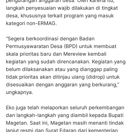
pengurangan anggaran desa. Oleh karena itu,
langkah penyesuaian wajib dilakukan di tingkat
desa, khususnya terkait program yang masuk
kategori non-ERMAG.
“Segera berkoordinasi dengan Badan
Permusyawaratan Desa (BPD) untuk membuat
skala prioritas baru dan Mereview kembali
kegiatan yang sudah direncanakan. Kegiatan yang
belum dilaksanakan atau yang dianggap paling
tidak prioritas akan ditinjau ulang (didrop) untuk
disesuaikan dengan anggaran yang berkurang,”
ungkapnya.
Eko juga telah melaporkan seluruh perkembangan
dan langkah-langkah yang diambil kepada Bupati
Magetan. Saat ini, Magetan masih menanti tindak
lanjut resmi dan Surat Edaran dari kementerian