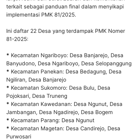
terkait sebagai panduan final dalam menyikapi
implementasi PMK 81/2025.
Ini daftar 22 Desa yang terdampak PMK Nomer
81-2025:
*
Kecamatan Ngariboyo: Desa Banjarejo, Desa
Banyudono, Desa Ngariboyo, Desa Selopanggung
*
Kecamatan Panekan: Desa Bedagung, Desa
Ngiliran, Desa Banjarejo
*
Kecamatan Sukomoro: Desa Bulu, Desa
Pojoksari, Desa Truneng
*
Kecamatan Kawedanan: Desa Ngunut, Desa
Jambangan, Desa Ngadirejo, Desa Bogem
*
Kecamatan Parang: Desa Ngunut
*
Kecamatan Magetan: Desa Candirejo, Desa
Purwosari