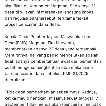
signifikan di Kabupaten Magetan. Sedikitnya 22
desa di wilayah ini merasakan langsung imbas
dari regulasi baru tersebut, terutama terkait
proses pencairan dana desa.
Kepala Dinas Pemberdayaan Masyarakat dan
Desa (PMD) Magetan, Eko Muryanto,
membenarkan adanya 22 desa yang terdampak.
Menurutnya, hal yang paling mengejutkan adalah
tidak adanya pemberitahuan awal dari pemerintah
pusat mengenai penghentian atau mekanisme
baru pencairan dana sebelum PMK 81/2025
diterbitkan.
“Tidak ada pemberitahuan sebelumnya. Artinya,
ketika mau dihentikan, misalnya lewat tanggal 17
September tidak mengajukan (pencairan), ini tidak