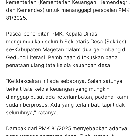
kementerian (Kementerian Keuangan, Kemendagri,
dan Kemendes) untuk menanggapi persoalan PMK
81/2025.
Pasca-penerbitan PMK, Kepala Dinas
mengumpulkan seluruh Sekretaris Desa (Sekdes)
se-Kabupaten Magetan dalam dua gelombang di
Gedung Literasi. Pembinaan difokuskan pada
penataan ulang tata kelola keuangan desa.
“Ketidakcairan ini ada sebabnya. Salah satunya
terkait tata kelola keuangan yang mungkin
dianggap pusat ada keterlambatan, padahal kami
sudah berproses. Ada yang terlambat, tapi tidak
seluruhnya,” katanya.
Dampak dari PMK 81/2025 menyebabkan adanya