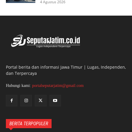
4 Agustus 2026
Portal berita dan informasi Jawa Timur | Lugas, Independen,
dan Terpercaya
Hubungi kami:
portalseputarjatim@gmail.com
BERITA TERPOPULER