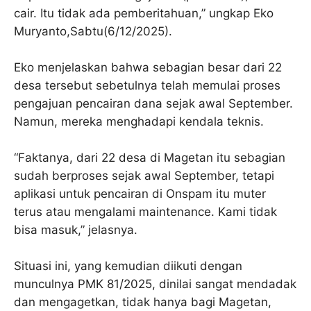
cair. Itu tidak ada pemberitahuan,” ungkap Eko
Muryanto,Sabtu(6/12/2025).
Eko menjelaskan bahwa sebagian besar dari 22
desa tersebut sebetulnya telah memulai proses
pengajuan pencairan dana sejak awal September.
Namun, mereka menghadapi kendala teknis.
“Faktanya, dari 22 desa di Magetan itu sebagian
sudah berproses sejak awal September, tetapi
aplikasi untuk pencairan di Onspam itu muter
terus atau mengalami maintenance. Kami tidak
bisa masuk,” jelasnya.
Situasi ini, yang kemudian diikuti dengan
munculnya PMK 81/2025, dinilai sangat mendadak
dan mengagetkan, tidak hanya bagi Magetan,