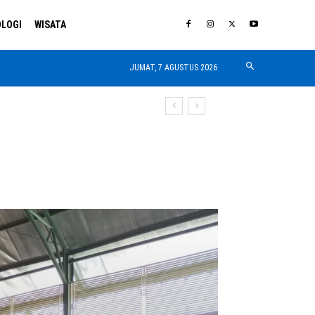
LOGI
WISATA
JUMAT, 7 AGUSTUS 2026