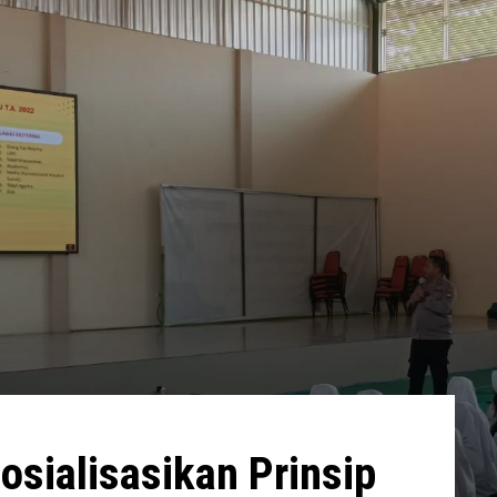
osialisasikan Prinsip