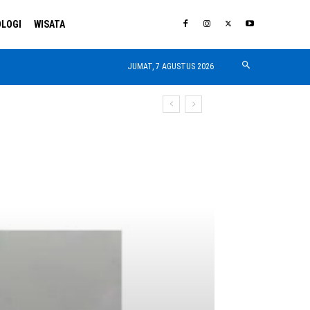
LOGI
WISATA
JUMAT, 7 AGUSTUS 2026