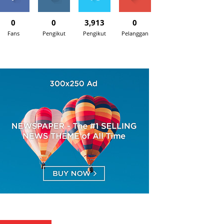
0
0
3,913
0
Fans
Pengikut
Pengikut
Pelanggan