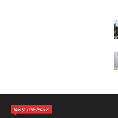
BERITA TERPOPULER