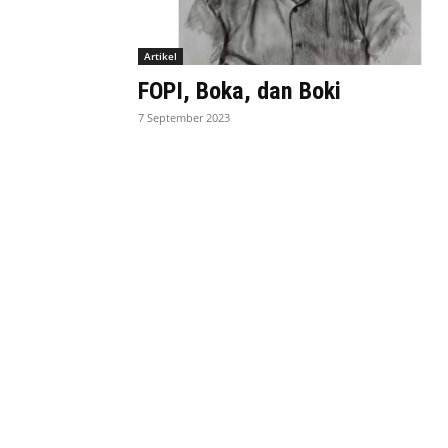
Artikel
FOPI, Boka, dan Boki
7 September 2023