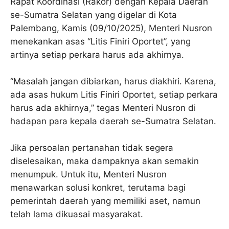
Rapat Koordinasi (Rakor) dengan Kepala Daerah
se-Sumatra Selatan yang digelar di Kota
Palembang, Kamis (09/10/2025), Menteri Nusron
menekankan asas “Litis Finiri Oportet”, yang
artinya setiap perkara harus ada akhirnya.
“Masalah jangan dibiarkan, harus diakhiri. Karena,
ada asas hukum Litis Finiri Oportet, setiap perkara
harus ada akhirnya,” tegas Menteri Nusron di
hadapan para kepala daerah se-Sumatra Selatan.
Jika persoalan pertanahan tidak segera
diselesaikan, maka dampaknya akan semakin
menumpuk. Untuk itu, Menteri Nusron
menawarkan solusi konkret, terutama bagi
pemerintah daerah yang memiliki aset, namun
telah lama dikuasai masyarakat.