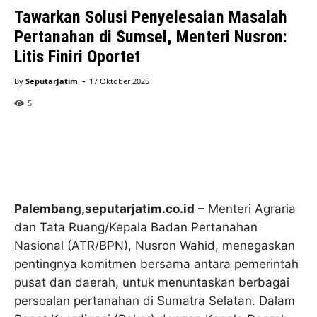
Tawarkan Solusi Penyelesaian Masalah
Pertanahan di Sumsel, Menteri Nusron:
Litis Finiri Oportet
-
By
SeputarJatim
17 Oktober 2025
5
Palembang,seputarjatim.co.id
– Menteri Agraria
dan Tata Ruang/Kepala Badan Pertanahan
Nasional (ATR/BPN), Nusron Wahid, menegaskan
pentingnya komitmen bersama antara pemerintah
pusat dan daerah, untuk menuntaskan berbagai
persoalan pertanahan di Sumatra Selatan. Dalam