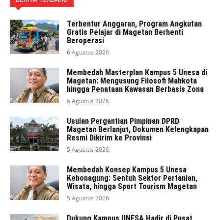
Terbentur Anggaran, Program Angkutan
Gratis Pelajar di Magetan Berhenti
Beroperasi
6 Agustus 2026
Membedah Masterplan Kampus 5 Unesa di
Magetan: Mengusung Filosofi Mahkota
hingga Penataan Kawasan Berbasis Zona
6 Agustus 2026
Usulan Pergantian Pimpinan DPRD
Magetan Berlanjut, Dokumen Kelengkapan
Resmi Dikirim ke Provinsi
5 Agustus 2026
Membedah Konsep Kampus 5 Unesa
Kebonagung: Sentuh Sektor Pertanian,
Wisata, hingga Sport Tourism Magetan
5 Agustus 2026
Dukung Kampus UNESA Hadir di Pusat