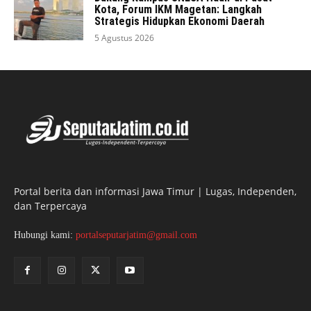
Kota, Forum IKM Magetan: Langkah
Strategis Hidupkan Ekonomi Daerah
5 Agustus 2026
Portal berita dan informasi Jawa Timur | Lugas, Independen,
dan Terpercaya
Hubungi kami:
portalseputarjatim@gmail.com