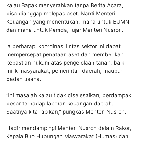
kalau Bapak menyerahkan tanpa Berita Acara,
bisa dianggap melepas aset. Nanti Menteri
Keuangan yang menentukan, mana untuk BUMN
dan mana untuk Pemda,” ujar Menteri Nusron.
Ia berharap, koordinasi lintas sektor ini dapat
mempercepat penataan aset dan memberikan
kepastian hukum atas pengelolaan tanah, baik
milik masyarakat, pemerintah daerah, maupun
badan usaha.
“Ini masalah kalau tidak diselesaikan, berdampak
besar terhadap laporan keuangan daerah.
Saatnya kita rapikan,” pungkas Menteri Nusron.
Hadir mendampingi Menteri Nusron dalam Rakor,
Kepala Biro Hubungan Masyarakat (Humas) dan