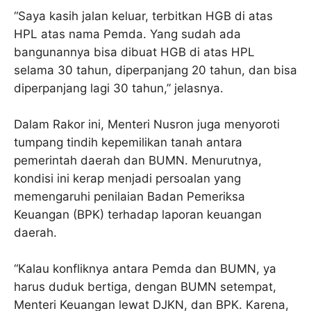
“Saya kasih jalan keluar, terbitkan HGB di atas
HPL atas nama Pemda. Yang sudah ada
bangunannya bisa dibuat HGB di atas HPL
selama 30 tahun, diperpanjang 20 tahun, dan bisa
diperpanjang lagi 30 tahun,” jelasnya.
Dalam Rakor ini, Menteri Nusron juga menyoroti
tumpang tindih kepemilikan tanah antara
pemerintah daerah dan BUMN. Menurutnya,
kondisi ini kerap menjadi persoalan yang
memengaruhi penilaian Badan Pemeriksa
Keuangan (BPK) terhadap laporan keuangan
daerah.
“Kalau konfliknya antara Pemda dan BUMN, ya
harus duduk bertiga, dengan BUMN setempat,
Menteri Keuangan lewat DJKN, dan BPK. Karena,