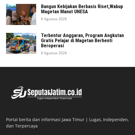
Bangun Kebijakan Berbasis Riset,Wabup
Magetan Manut UNESA
6 Agustus 2026
Terbentur Anggaran, Program Angkutan
Gratis Pelajar di Magetan Berhenti
Beroperasi
6 Agustus 2026
Portal berita dan informasi Jawa Timur | Lugas, Independen,
dan Terpercaya