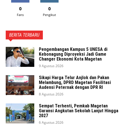
0
0
Fans
Pengikut
BERITA TERBARU
Pengembangan Kampus 5 UNESA di
Kebonagung Diproyeksi Jadi Game
Changer Ekonomi Kota Magetan
9 Agustus 2026
Sikapi Harga Telur Anjlok dan Pakan
Melambung, DPRD Magetan Fasilitasi
Audensi Peternak dengan DPR RI
8 Agustus 2026
Sempat Terhenti, Pemkab Magetan
Garansi Angkutan Sekolah Lanjut Hingga
2027
6 Agustus 2026