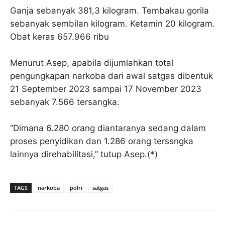
Ganja sebanyak 381,3 kilogram. Tembakau gorila
sebanyak sembilan kilogram. Ketamin 20 kilogram.
Obat keras 657.966 ribu
Menurut Asep, apabila dijumlahkan total
pengungkapan narkoba dari awal satgas dibentuk
21 September 2023 sampai 17 November 2023
sebanyak 7.566 tersangka.
“Dimana 6.280 orang diantaranya sedang dalam
proses penyidikan dan 1.286 orang terssngka
lainnya direhabilitasi,” tutup Asep.(*)
TAGS
narkoba
polri
satgas