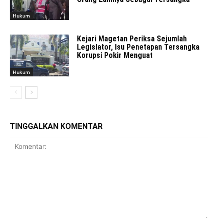
Hukum
Kejari Magetan Periksa Sejumlah
Legislator, Isu Penetapan Tersangka
Korupsi Pokir Menguat
Hukum
TINGGALKAN KOMENTAR