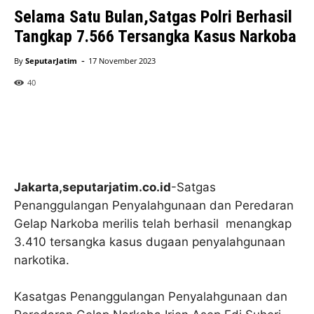
Selama Satu Bulan,Satgas Polri Berhasil
Tangkap 7.566 Tersangka Kasus Narkoba
-
By
SeputarJatim
17 November 2023
40
Jakarta,seputarjatim.co.id
-Satgas
Penanggulangan Penyalahgunaan dan Peredaran
Gelap Narkoba merilis telah berhasil menangkap
3.410 tersangka kasus dugaan penyalahgunaan
narkotika.
Kasatgas Penanggulangan Penyalahgunaan dan