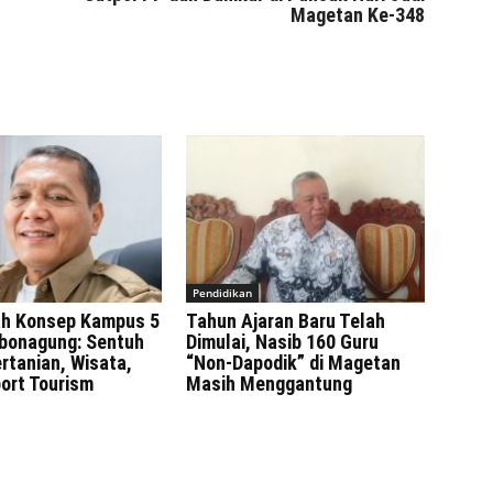
Magetan Ke-348
Pendidikan
h Konsep Kampus 5
Tahun Ajaran Baru Telah
bonagung: Sentuh
Dimulai, Nasib 160 Guru
rtanian, Wisata,
“Non-Dapodik” di Magetan
ort Tourism
Masih Menggantung