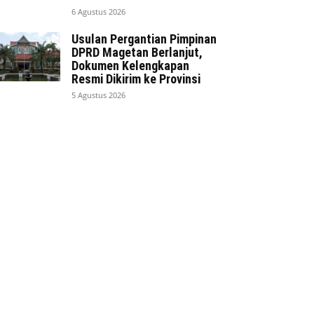
6 Agustus 2026
Usulan Pergantian Pimpinan
DPRD Magetan Berlanjut,
Dokumen Kelengkapan
Resmi Dikirim ke Provinsi
5 Agustus 2026