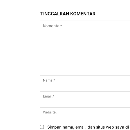
TINGGALKAN KOMENTAR
Komentar:
Simpan nama, email, dan situs web saya di b