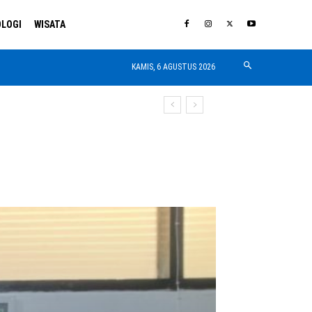
LOGI
WISATA
KAMIS, 6 AGUSTUS 2026