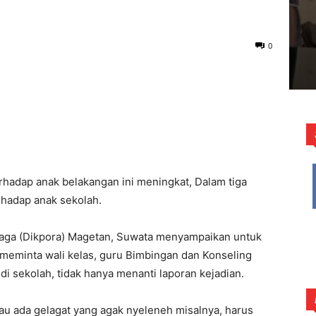
0
hadap anak belakangan ini meningkat, Dalam tiga
erhadap anak sekolah.
aga (Dikpora) Magetan, Suwata menyampaikan untuk
meminta wali kelas, guru Bimbingan dan Konseling
di sekolah, tidak hanya menanti laporan kejadian.
lau ada gelagat yang agak nyeleneh misalnya, harus