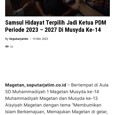
Samsul Hidayat Terpilih Jadi Ketua PDM
Periode 2023 – 2027 Di Musyda Ke-14
-
By
SeputarJatim
14 Mei 2023
50
Magetan, seputarjatim.co.id
– Bertempat di Aula
SD Muhammadiyah 1 Magetan Musyda ke-14
Muhammadiyah Magetan dan Musyda ke-13
Aisyiyah Magetan dengan tema “Membumikan
Islam Berkemajuan, Memajukan Magetan di gelar,