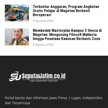
Terbentur Anggaran, Program Angkutan
Gratis Pelajar di Magetan Berhenti
Beroperasi
6 Agustus 2026
Membedah Masterplan Kampus 5 Unesa di
Magetan: Mengusung Filosofi Mahkota
hingga Penataan Kawasan Berbasis Zona
6 Agustus 2026
Portal berita dan informasi Jawa Timur | Lugas, Independen,
dan Terpercaya