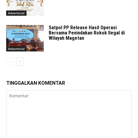
Advertorial
Satpol PP Release Hasil Operasi
Bersama Penindakan Rokok Ilegal di
Wilayah Magetan
Advertorial
TINGGALKAN KOMENTAR