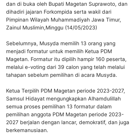
dan di buka oleh Bupati Magetan Suprawoto, dan
dihadiri jajaran Forkompida serta wakil dari
Pimpinan Wilayah Muhammadiyah Jawa Timur,
Zainul Muslimin,Minggu (14/05/2023)
Sebelumnya, Musyda memilih 13 orang yang
menjadi formatur untuk memilih Ketua PDM
Magetan. Formatur itu dipilih hampir 160 peserta,
melalui e-voting dari 39 calon yang telah melalui
tahapan sebelum pemilihan di acara Musyda.
Ketua Terpilih PDM Magetan periode 2023-2027,
Samsul Hidayat mengungkapkan Alhamdulillah
semua proses pemilihan 13 formatur dalam
pemilihan anggota PDM Magetan periode 2023-
2027 berjalan dengan lancar, demokratif, dan juga
berkemanusiaan.