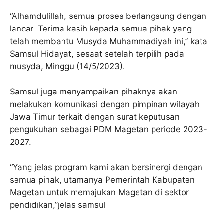
“Alhamdulillah, semua proses berlangsung dengan
lancar. Terima kasih kepada semua pihak yang
telah membantu Musyda Muhammadiyah ini,” kata
Samsul Hidayat, sesaat setelah terpilih pada
musyda, Minggu (14/5/2023).
Samsul juga menyampaikan pihaknya akan
melakukan komunikasi dengan pimpinan wilayah
Jawa Timur terkait dengan surat keputusan
pengukuhan sebagai PDM Magetan periode 2023-
2027.
“Yang jelas program kami akan bersinergi dengan
semua pihak, utamanya Pemerintah Kabupaten
Magetan untuk memajukan Magetan di sektor
pendidikan,”jelas samsul