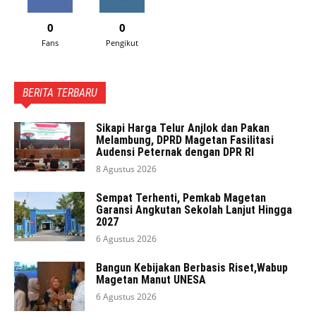
0
0
Fans
Pengikut
BERITA TERBARU
Sikapi Harga Telur Anjlok dan Pakan
Melambung, DPRD Magetan Fasilitasi
Audensi Peternak dengan DPR RI
8 Agustus 2026
Sempat Terhenti, Pemkab Magetan
Garansi Angkutan Sekolah Lanjut Hingga
2027
6 Agustus 2026
Bangun Kebijakan Berbasis Riset,Wabup
Magetan Manut UNESA
6 Agustus 2026