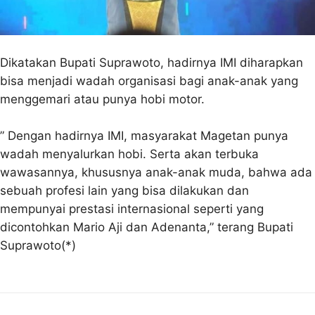
Dikatakan Bupati Suprawoto, hadirnya IMI diharapkan
bisa menjadi wadah organisasi bagi anak-anak yang
menggemari atau punya hobi motor.
” Dengan hadirnya IMI, masyarakat Magetan punya
wadah menyalurkan hobi. Serta akan terbuka
wawasannya, khususnya anak-anak muda, bahwa ada
sebuah profesi lain yang bisa dilakukan dan
mempunyai prestasi internasional seperti yang
dicontohkan Mario Aji dan Adenanta,” terang Bupati
Suprawoto(*)