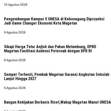
10 Agustus 2026
Pengembangan Kampus 5 UNESA di Kebonagung Diproyeksi
Jadi Game Changer Ekonomi Kota Magetan
9 Agustus 2026
Sikapi Harga Telur Anjlok dan Pakan Melambung, DPRD
Magetan Fasilitasi Audensi Peternak dengan DPR RI
8 Agustus 2026
Sempat Terhenti, Pemkab Magetan Garansi Angkutan Sekolah
Lanjut Hingga 2027
6 Agustus 2026
Bangun Kebijakan Berbasis Riset,Wabup Magetan Manut UNESA