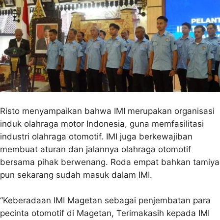
Risto menyampaikan bahwa IMI merupakan organisasi
induk olahraga motor Indonesia, guna memfasilitasi
industri olahraga otomotif. IMI juga berkewajiban
membuat aturan dan jalannya olahraga otomotif
bersama pihak berwenang. Roda empat bahkan tamiya
pun sekarang sudah masuk dalam IMI.
“Keberadaan IMI Magetan sebagai penjembatan para
pecinta otomotif di Magetan, Terimakasih kepada IMI