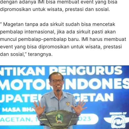
dengan adanya IMI bisa membuat event yang bisa
dipromosikan untuk wisata, prestasi dan sosial.
” Magetan tanpa ada sirkuit sudah bisa mencetak
pembalap internasional, jika ada sirkuit pasti akan
muncul pembalap-pembalap baru. IMI harus membuat
event yang bisa dipromosikan untuk wisata, prestasi
dan sosial,” terangnya.