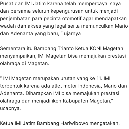
Pusat dan IMI Jatim karena telah mempercayai saya
dan bersama seluruh kepengurusan untuk menjadi
penjembatan para pecinta otomotif agar mendapatkan
wadah dan akses yang legal serta memunculkan Mario
dan Adenanta yang baru, ” ujarnya
Sementara itu Bambang Trianto Ketua KONI Magetan
menyampaikan, IMI Magetan bisa memajukan prestasi
olahraga di Magetan.
” IMI Magetan merupakan urutan yang ke 11. IMI
terbentuk karena ada atlet motor Indonesia, Mario dan
Adenanta. Diharapkan IMI bisa memajukan prestasi
olahraga dan menjadi ikon Kabupaten Magetan,”
ucapnya.
Ketua IMI Jatim Bambang Hariwibowo mengatakan,