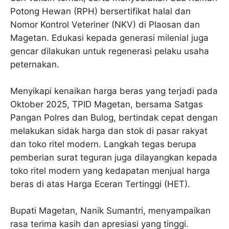
Potong Hewan (RPH) bersertifikat halal dan
Nomor Kontrol Veteriner (NKV) di Plaosan dan
Magetan. Edukasi kepada generasi milenial juga
gencar dilakukan untuk regenerasi pelaku usaha
peternakan.
Menyikapi kenaikan harga beras yang terjadi pada
Oktober 2025, TPID Magetan, bersama Satgas
Pangan Polres dan Bulog, bertindak cepat dengan
melakukan sidak harga dan stok di pasar rakyat
dan toko ritel modern. Langkah tegas berupa
pemberian surat teguran juga dilayangkan kepada
toko ritel modern yang kedapatan menjual harga
beras di atas Harga Eceran Tertinggi (HET).
Bupati Magetan, Nanik Sumantri, menyampaikan
rasa terima kasih dan apresiasi yang tinggi.