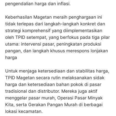
pengendalian harga dan inflasi.
Keberhasilan Magetan meraih penghargaan ini
tidak terlepas dari langkah-langkah konkret dan
strategi komprehensif yang diimplementasikan
oleh TPID setempat, yang berfokus pada tiga pilar
utama: intervensi pasar, peningkatan produksi
pangan, dan langkah khusus merespons lonjakan
harga
Untuk menjaga ketersediaan dan stabilitas harga,
TPID Magetan secara rutin melaksanakan sidak
harga dan ketersediaan bahan pokok di pasar
tradisional dan distributor. Mereka juga aktif
menggelar pasar murah, Operasi Pasar Minyak
Kita, serta Gerakan Pangan Murah di berbagai
lokasi kecamatan.