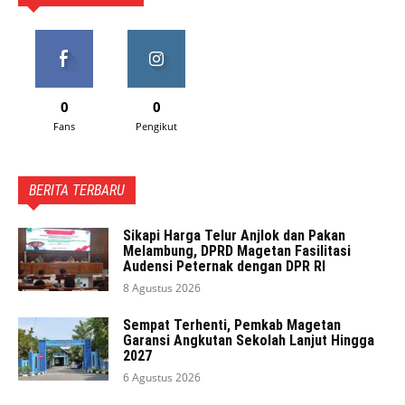
0
0
Fans
Pengikut
BERITA TERBARU
Sikapi Harga Telur Anjlok dan Pakan
Melambung, DPRD Magetan Fasilitasi
Audensi Peternak dengan DPR RI
8 Agustus 2026
Sempat Terhenti, Pemkab Magetan
Garansi Angkutan Sekolah Lanjut Hingga
2027
6 Agustus 2026