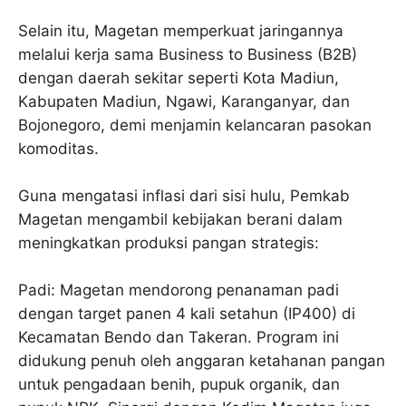
Selain itu, Magetan memperkuat jaringannya
melalui kerja sama Business to Business (B2B)
dengan daerah sekitar seperti Kota Madiun,
Kabupaten Madiun, Ngawi, Karanganyar, dan
Bojonegoro, demi menjamin kelancaran pasokan
komoditas.
Guna mengatasi inflasi dari sisi hulu, Pemkab
Magetan mengambil kebijakan berani dalam
meningkatkan produksi pangan strategis:
Padi: Magetan mendorong penanaman padi
dengan target panen 4 kali setahun (IP400) di
Kecamatan Bendo dan Takeran. Program ini
didukung penuh oleh anggaran ketahanan pangan
untuk pengadaan benih, pupuk organik, dan