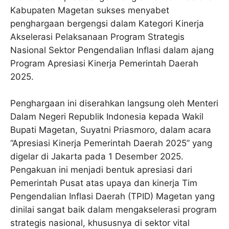
Kabupaten Magetan sukses menyabet
penghargaan bergengsi dalam Kategori Kinerja
Akselerasi Pelaksanaan Program Strategis
Nasional Sektor Pengendalian Inflasi dalam ajang
Program Apresiasi Kinerja Pemerintah Daerah
2025.
Penghargaan ini diserahkan langsung oleh Menteri
Dalam Negeri Republik Indonesia kepada Wakil
Bupati Magetan, Suyatni Priasmoro, dalam acara
“Apresiasi Kinerja Pemerintah Daerah 2025” yang
digelar di Jakarta pada 1 Desember 2025.
Pengakuan ini menjadi bentuk apresiasi dari
Pemerintah Pusat atas upaya dan kinerja Tim
Pengendalian Inflasi Daerah (TPID) Magetan yang
dinilai sangat baik dalam mengakselerasi program
strategis nasional, khususnya di sektor vital