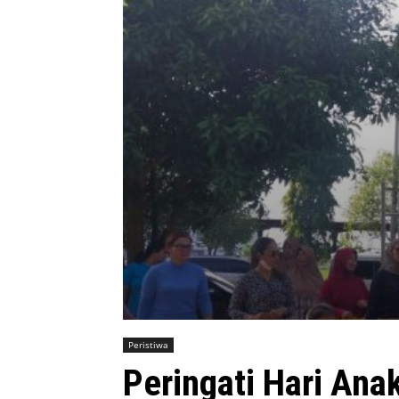
Peristiwa
Peringati Hari Ana