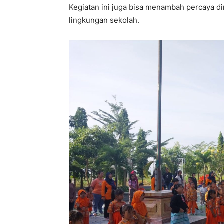
Kegiatan ini juga bisa menambah percaya d
lingkungan sekolah.