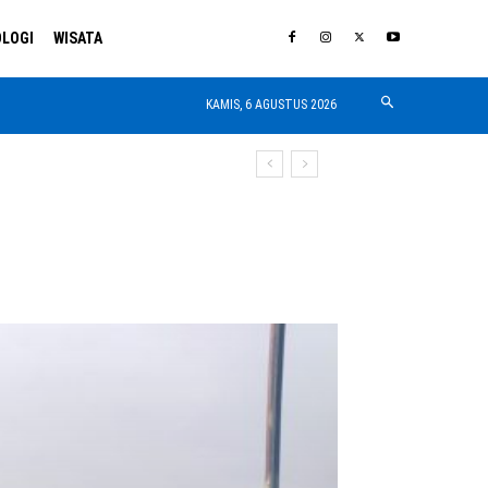
LOGI
WISATA
KAMIS, 6 AGUSTUS 2026