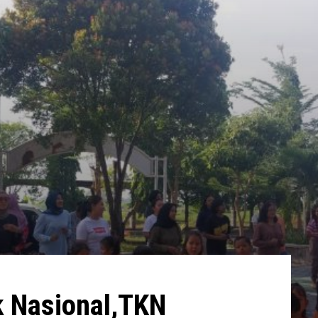
k Nasional,TKN