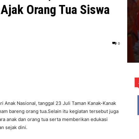
Ajak Orang Tua Siswa
0
ri Anak Nasional, tanggal 23 Juli Taman Kanak-Kanak
m bareng orang tua.Selain itu kegiatan tersebut juga
ra anak dan orang tua serta memberikan edukasi
 sejak dini.