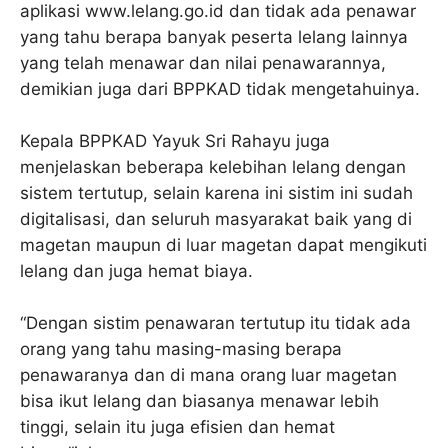
aplikasi www.lelang.go.id dan tidak ada penawar
yang tahu berapa banyak peserta lelang lainnya
yang telah menawar dan nilai penawarannya,
demikian juga dari BPPKAD tidak mengetahuinya.
Kepala BPPKAD Yayuk Sri Rahayu juga
menjelaskan beberapa kelebihan lelang dengan
sistem tertutup, selain karena ini sistim ini sudah
digitalisasi, dan seluruh masyarakat baik yang di
magetan maupun di luar magetan dapat mengikuti
lelang dan juga hemat biaya.
“Dengan sistim penawaran tertutup itu tidak ada
orang yang tahu masing-masing berapa
penawaranya dan di mana orang luar magetan
bisa ikut lelang dan biasanya menawar lebih
tinggi, selain itu juga efisien dan hemat