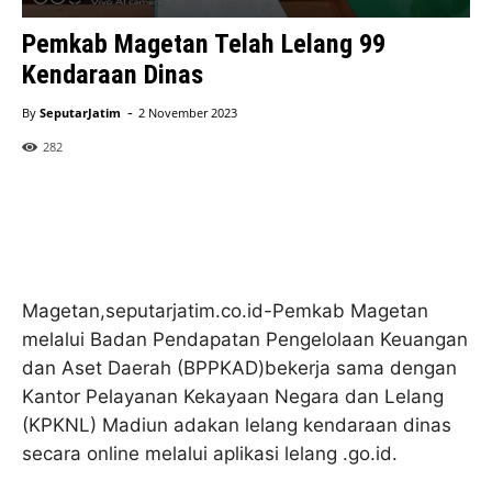
Pemkab Magetan Telah Lelang 99
Kendaraan Dinas
-
By
SeputarJatim
2 November 2023
282
Magetan,seputarjatim.co.id-Pemkab Magetan
melalui Badan Pendapatan Pengelolaan Keuangan
dan Aset Daerah (BPPKAD)bekerja sama dengan
Kantor Pelayanan Kekayaan Negara dan Lelang
(KPKNL) Madiun adakan lelang kendaraan dinas
secara online melalui aplikasi lelang .go.id.