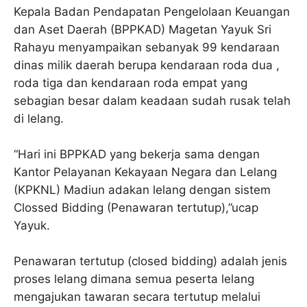
Kepala Badan Pendapatan Pengelolaan Keuangan
dan Aset Daerah (BPPKAD) Magetan Yayuk Sri
Rahayu menyampaikan sebanyak 99 kendaraan
dinas milik daerah berupa kendaraan roda dua ,
roda tiga dan kendaraan roda empat yang
sebagian besar dalam keadaan sudah rusak telah
di lelang.
“Hari ini BPPKAD yang bekerja sama dengan
Kantor Pelayanan Kekayaan Negara dan Lelang
(KPKNL) Madiun adakan lelang dengan sistem
Clossed Bidding (Penawaran tertutup),”ucap
Yayuk.
Penawaran tertutup (closed bidding) adalah jenis
proses lelang dimana semua peserta lelang
mengajukan tawaran secara tertutup melalui