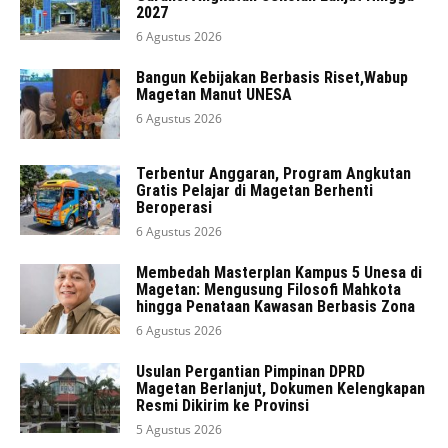
2027
6 Agustus 2026
Bangun Kebijakan Berbasis Riset,Wabup
Magetan Manut UNESA
6 Agustus 2026
Terbentur Anggaran, Program Angkutan
Gratis Pelajar di Magetan Berhenti
Beroperasi
6 Agustus 2026
Membedah Masterplan Kampus 5 Unesa di
Magetan: Mengusung Filosofi Mahkota
hingga Penataan Kawasan Berbasis Zona
6 Agustus 2026
Usulan Pergantian Pimpinan DPRD
Magetan Berlanjut, Dokumen Kelengkapan
Resmi Dikirim ke Provinsi
5 Agustus 2026