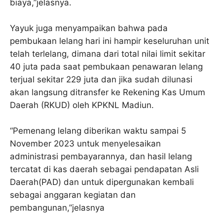
biaya,”jelasnya.
Yayuk juga menyampaikan bahwa pada
pembukaan lelang hari ini hampir keseluruhan unit
telah terlelang, dimana dari total nilai limit sekitar
40 juta pada saat pembukaan penawaran lelang
terjual sekitar 229 juta dan jika sudah dilunasi
akan langsung ditransfer ke Rekening Kas Umum
Daerah (RKUD) oleh KPKNL Madiun.
“Pemenang lelang diberikan waktu sampai 5
November 2023 untuk menyelesaikan
administrasi pembayarannya, dan hasil lelang
tercatat di kas daerah sebagai pendapatan Asli
Daerah(PAD) dan untuk dipergunakan kembali
sebagai anggaran kegiatan dan
pembangunan,”jelasnya