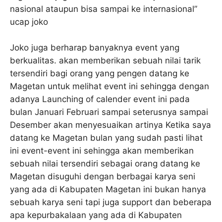
nasional ataupun bisa sampai ke internasional”
ucap joko
Joko juga berharap banyaknya event yang
berkualitas. akan memberikan sebuah nilai tarik
tersendiri bagi orang yang pengen datang ke
Magetan untuk melihat event ini sehingga dengan
adanya Launching of calender event ini pada
bulan Januari Februari sampai seterusnya sampai
Desember akan menyesuaikan artinya Ketika saya
datang ke Magetan bulan yang sudah pasti lihat
ini event-event ini sehingga akan memberikan
sebuah nilai tersendiri sebagai orang datang ke
Magetan disuguhi dengan berbagai karya seni
yang ada di Kabupaten Magetan ini bukan hanya
sebuah karya seni tapi juga support dan beberapa
apa kepurbakalaan yang ada di Kabupaten