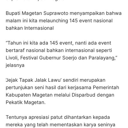
Bupati Magetan Suprawoto menyampaikan bahwa
malam ini kita melaunching 145 event nasional
bahkan Internasional
“Tahun ini kita ada 145 event, nanti ada event
bertaraf nasional bahkan internasional seperti
Livoli, Festival Gubernur Soerjo dan Paralayang,”
jelasnya
‘Jejak Tapak Jalak Lawu’ sendiri merupakan
pertunjukan seni hasil dari kerjasama Pemerintah
Kabupaten Magetan melalui Disparbud dengan
Pekatik Magetan.
Tentunya apresiasi patut dihantarkan kepada
mereka yang telah mementaskan karya seninya