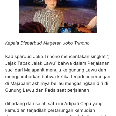
Kepala Disparbud Magetan Joko Trihono
Kadisparbud Joko Trihono menceritakan singkat “,
Jejak Tapak Jalak Lawu” bahwa dalam Perjalanan
suci dari Majapahit menuju ke gunung Lawu dan
menggambarkan bahwa ketika terjadi peperangan
di Majapahit akhirnya beliau mengasingkan diri di
Gunung Lawu dan Pada saat perjalanan
dihadang dari salah satu ini Adipati Cepu yang
kemudian terjadilah pertarungan kemudian