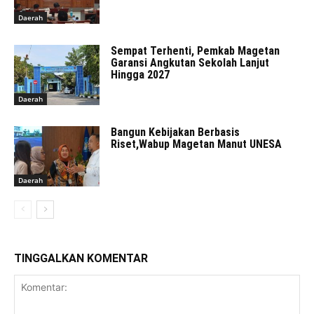
Daerah
Sempat Terhenti, Pemkab Magetan
Garansi Angkutan Sekolah Lanjut
Hingga 2027
Daerah
Bangun Kebijakan Berbasis
Riset,Wabup Magetan Manut UNESA
Daerah
TINGGALKAN KOMENTAR