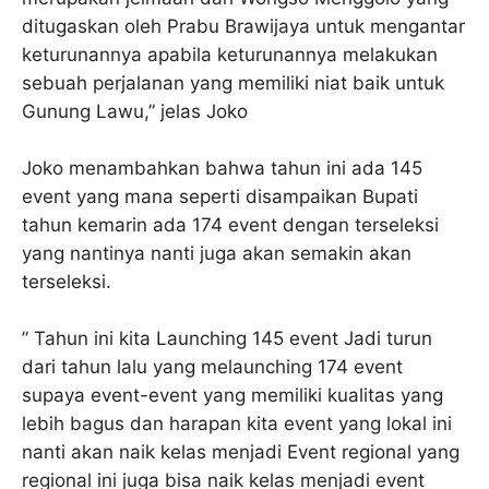
ditugaskan oleh Prabu Brawijaya untuk mengantar
keturunannya apabila keturunannya melakukan
sebuah perjalanan yang memiliki niat baik untuk
Gunung Lawu,” jelas Joko
Joko menambahkan bahwa tahun ini ada 145
event yang mana seperti disampaikan Bupati
tahun kemarin ada 174 event dengan terseleksi
yang nantinya nanti juga akan semakin akan
terseleksi.
” Tahun ini kita Launching 145 event Jadi turun
dari tahun lalu yang melaunching 174 event
supaya event-event yang memiliki kualitas yang
lebih bagus dan harapan kita event yang lokal ini
nanti akan naik kelas menjadi Event regional yang
regional ini juga bisa naik kelas menjadi event