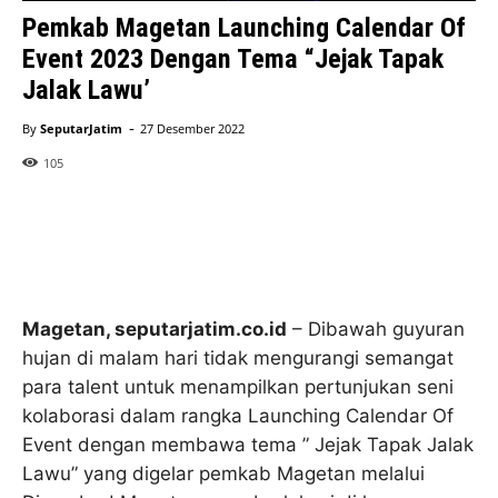
Pemkab Magetan Launching Calendar Of
Event 2023 Dengan Tema “Jejak Tapak
Jalak Lawu’
-
By
SeputarJatim
27 Desember 2022
105
Magetan, seputarjatim.co.id
– Dibawah guyuran
hujan di malam hari tidak mengurangi semangat
para talent untuk menampilkan pertunjukan seni
kolaborasi dalam rangka Launching Calendar Of
Event dengan membawa tema ” Jejak Tapak Jalak
Lawu” yang digelar pemkab Magetan melalui