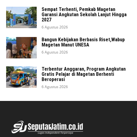
Sempat Terhenti, Pemkab Magetan
Garansi Angkutan Sekolah Lanjut Hingga
2027
6 Agustus 2026
Bangun Kebijakan Berbasis Riset,Wabup
Magetan Manut UNESA
6 Agustus 2026
Terbentur Anggaran, Program Angkutan
Gratis Pelajar di Magetan Berhenti
Beroperasi
6 Agustus 2026