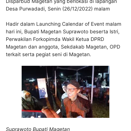
Disparbud Magetan yang berlokasi di lapangan
Desa Purwadadi, Senin (26/12/2022) malam
Hadir dalam Launching Calendar of Event malam
hari ini, Bupati Magetan Suprawoto beserta Istri,
Perwakilan Forkopimda Wakil Ketua DPRD
Magetan dan anggota, Sekdakab Magetan, OPD
terkait serta pegiat seni di Magetan.
Suprawoto Bupati Magetan