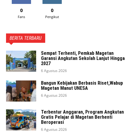
0
0
Fans
Pengikut
BERITA TERBARU
Sempat Terhenti, Pemkab Magetan
Garansi Angkutan Sekolah Lanjut Hingga
2027
6 Agustus 2026
Bangun Kebijakan Berbasis Riset,Wabup
Magetan Manut UNESA
6 Agustus 2026
Terbentur Anggaran, Program Angkutan
Gratis Pelajar di Magetan Berhenti
Beroperasi
6 Agustus 2026