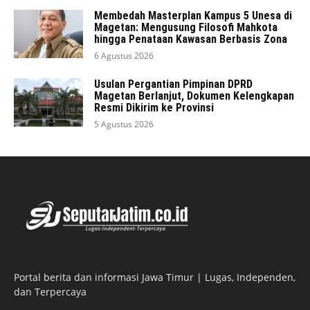
Membedah Masterplan Kampus 5 Unesa di
Magetan: Mengusung Filosofi Mahkota
hingga Penataan Kawasan Berbasis Zona
6 Agustus 2026
Usulan Pergantian Pimpinan DPRD
Magetan Berlanjut, Dokumen Kelengkapan
Resmi Dikirim ke Provinsi
5 Agustus 2026
Portal berita dan informasi Jawa Timur | Lugas, Independen,
dan Terpercaya