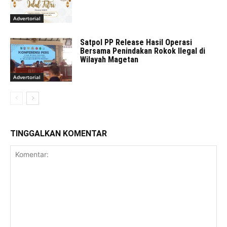
Advertorial
Satpol PP Release Hasil Operasi
Bersama Penindakan Rokok Ilegal di
Wilayah Magetan
Advertorial
TINGGALKAN KOMENTAR