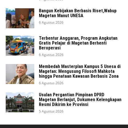
Bangun Kebijakan Berbasis Riset,Wabup
Magetan Manut UNESA
6 Agustus 2026
Terbentur Anggaran, Program Angkutan
Gratis Pelajar di Magetan Berhenti
Beroperasi
6 Agustus 2026
Membedah Masterplan Kampus 5 Unesa di
Magetan: Mengusung Filosofi Mahkota
hingga Penataan Kawasan Berbasis Zona
6 Agustus 2026
Usulan Pergantian Pimpinan DPRD
Magetan Berlanjut, Dokumen Kelengkapan
Resmi Dikirim ke Provinsi
5 Agustus 2026