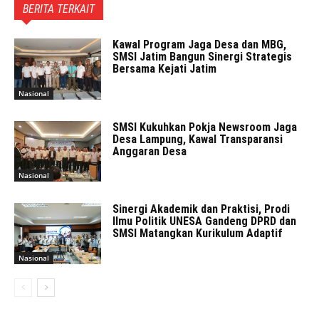
BERITA TERKAIT
Kawal Program Jaga Desa dan MBG,
SMSI Jatim Bangun Sinergi Strategis
Bersama Kejati Jatim
Nasional
SMSI Kukuhkan Pokja Newsroom Jaga
Desa Lampung, Kawal Transparansi
Anggaran Desa
Nasional
Sinergi Akademik dan Praktisi, Prodi
Ilmu Politik UNESA Gandeng DPRD dan
SMSI Matangkan Kurikulum Adaptif
Nasional