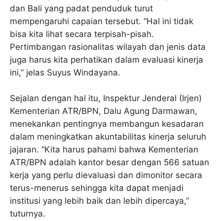
dan Bali yang padat penduduk turut
mempengaruhi capaian tersebut. “Hal ini tidak
bisa kita lihat secara terpisah-pisah.
Pertimbangan rasionalitas wilayah dan jenis data
juga harus kita perhatikan dalam evaluasi kinerja
ini,” jelas Suyus Windayana.
Sejalan dengan hal itu, Inspektur Jenderal (Irjen)
Kementerian ATR/BPN, Dalu Agung Darmawan,
menekankan pentingnya membangun kesadaran
dalam meningkatkan akuntabilitas kinerja seluruh
jajaran. “Kita harus pahami bahwa Kementerian
ATR/BPN adalah kantor besar dengan 566 satuan
kerja yang perlu dievaluasi dan dimonitor secara
terus-menerus sehingga kita dapat menjadi
institusi yang lebih baik dan lebih dipercaya,”
tuturnya.