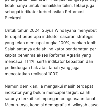
tidak hanya untuk menaikkan tukin, tetapi juga
sebagai indikator keberhasilan Reformasi
Birokrasi.
Untuk tahun 2024, Suyus Windayana menyebut
terdapat beberapa indikator sasaran strategis
yang telah mencapai angka 100%, bahkan lebih.
Salah satunya adalah indikator pendapatan per
kapita penerima akses Reforma Agraria yang
mencapai 114%, serta indikator kepastian dan
perlindungan hak atas tanah yang juga
mencatatkan realisasi 100%.
Namun demikian, ia mengakui masih terdapat
indikator yang belum mencapai target, salah
satunya terkait ketimpangan penguasaan tanah.
Menurutnya, kondisi demografis di wilayah Jawa