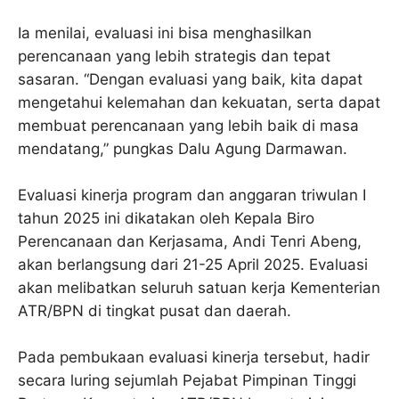
Ia menilai, evaluasi ini bisa menghasilkan
perencanaan yang lebih strategis dan tepat
sasaran. “Dengan evaluasi yang baik, kita dapat
mengetahui kelemahan dan kekuatan, serta dapat
membuat perencanaan yang lebih baik di masa
mendatang,” pungkas Dalu Agung Darmawan.
Evaluasi kinerja program dan anggaran triwulan I
tahun 2025 ini dikatakan oleh Kepala Biro
Perencanaan dan Kerjasama, Andi Tenri Abeng,
akan berlangsung dari 21-25 April 2025. Evaluasi
akan melibatkan seluruh satuan kerja Kementerian
ATR/BPN di tingkat pusat dan daerah.
Pada pembukaan evaluasi kinerja tersebut, hadir
secara luring sejumlah Pejabat Pimpinan Tinggi