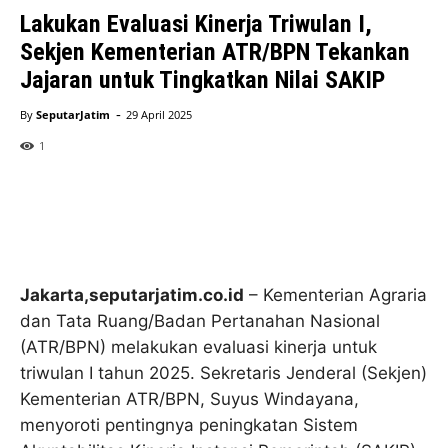
Lakukan Evaluasi Kinerja Triwulan I,
Sekjen Kementerian ATR/BPN Tekankan
Jajaran untuk Tingkatkan Nilai SAKIP
-
By
SeputarJatim
29 April 2025
1
Jakarta,seputarjatim.co.id
– Kementerian Agraria
dan Tata Ruang/Badan Pertanahan Nasional
(ATR/BPN) melakukan evaluasi kinerja untuk
triwulan I tahun 2025. Sekretaris Jenderal (Sekjen)
Kementerian ATR/BPN, Suyus Windayana,
menyoroti pentingnya peningkatan Sistem