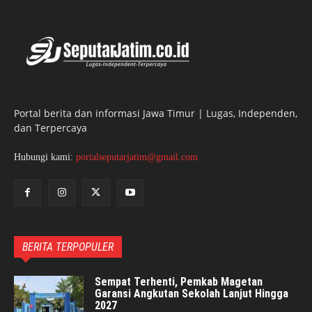
Portal berita dan informasi Jawa Timur | Lugas, Independen,
dan Terpercaya
Hubungi kami:
portalseputarjatim@gmail.com
BERITA TERPOPULER
Sempat Terhenti, Pemkab Magetan
Garansi Angkutan Sekolah Lanjut Hingga
2027