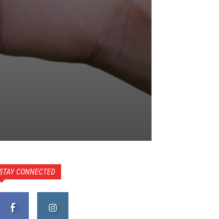
STAY CONNECTED