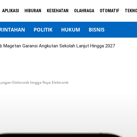
APLIKASI
HIBURAN
KESEHATAN
OLAHRAGA
OTOMATIF
TEKNO
RINTAHAN
POLITIK
HUKUM
BISNIS
b Magetan Garansi Angkutan Sekolah Lanjut Hingga 2027
ungan Elektronik hingga Roya Elektronik