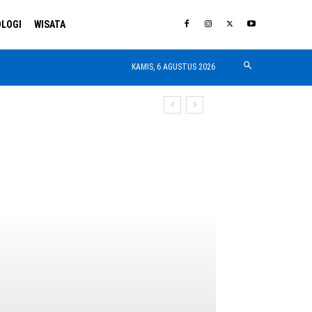
LOGI
WISATA
KAMIS, 6 AGUSTUS 2026