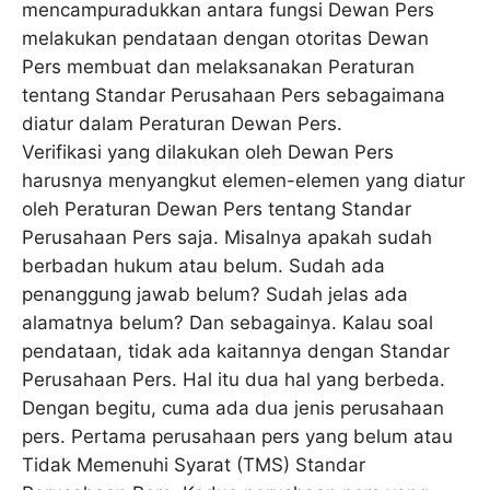
mencampuradukkan antara fungsi Dewan Pers
melakukan pendataan dengan otoritas Dewan
Pers membuat dan melaksanakan Peraturan
tentang Standar Perusahaan Pers sebagaimana
diatur dalam Peraturan Dewan Pers.
Verifikasi yang dilakukan oleh Dewan Pers
harusnya menyangkut elemen-elemen yang diatur
oleh Peraturan Dewan Pers tentang Standar
Perusahaan Pers saja. Misalnya apakah sudah
berbadan hukum atau belum. Sudah ada
penanggung jawab belum? Sudah jelas ada
alamatnya belum? Dan sebagainya. Kalau soal
pendataan, tidak ada kaitannya dengan Standar
Perusahaan Pers. Hal itu dua hal yang berbeda.
Dengan begitu, cuma ada dua jenis perusahaan
pers. Pertama perusahaan pers yang belum atau
Tidak Memenuhi Syarat (TMS) Standar