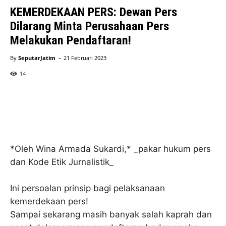
KEMERDEKAAN PERS: Dewan Pers
Dilarang Minta Perusahaan Pers
Melakukan Pendaftaran!
-
By
SeputarJatim
21 Februari 2023
14
*Oleh Wina Armada Sukardi,* _pakar hukum pers
dan Kode Etik Jurnalistik_
Ini persoalan prinsip bagi pelaksanaan
kemerdekaan pers!
Sampai sekarang masih banyak salah kaprah dan