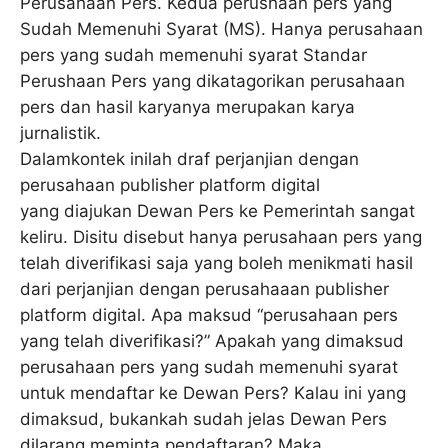
Perusahaan Pers. Kedua perushaan pers yang
Sudah Memenuhi Syarat (MS). Hanya perusahaan
pers yang sudah memenuhi syarat Standar
Perushaan Pers yang dikatagorikan perusahaan
pers dan hasil karyanya merupakan karya
jurnalistik.
Dalamkontek inilah draf perjanjian dengan
perusahaan publisher platform digital
yang diajukan Dewan Pers ke Pemerintah sangat
keliru. Disitu disebut hanya perusahaan pers yang
telah diverifikasi saja yang boleh menikmati hasil
dari perjanjian dengan perusahaaan publisher
platform digital. Apa maksud “perusahaan pers
yang telah diverifikasi?” Apakah yang dimaksud
perusahaan pers yang sudah memenuhi syarat
untuk mendaftar ke Dewan Pers? Kalau ini yang
dimaksud, bukankah sudah jelas Dewan Pers
dilarang meminta pendaftaran? Maka