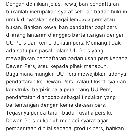
Dengan demikian jelas, kewajiban pendaftaran
bukanlah merupakan syarat sebuah badan hukum
untuk dinyatakan sebagai lembaga pers atau
bukan. Bahkan kewajiban pendaftar bagi pers
dilarang lantaran dianggap bertentangan dengan
UU Pers dan kemerdekaan pers. Memang tidak
ada satu pun pasal dalam UU Pers yang
mewajibkan pendaftaran badan usah pers kepada
Dewan Pers, atau kepada pihak manapun.
Bagaimana mungkin UU Pers mewajibkan adanya
pendaftaran ke Dewan Pers, kalau filosofinya dan
konstruksi berpikir para perancang UU Pers,
pendaftatan dianggap sebagai tindakan yang
bertentangan dengan kemerdekaan pers.
Tegasnya pendaftaran badan usaha pers ke
Dewan Pers bukanlah menjadi syarat agar
pemberitaan dinilai sebagai produk pers, bahkan