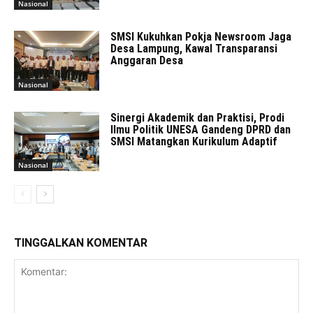
Nasional
SMSI Kukuhkan Pokja Newsroom Jaga
Desa Lampung, Kawal Transparansi
Anggaran Desa
Nasional
Sinergi Akademik dan Praktisi, Prodi
Ilmu Politik UNESA Gandeng DPRD dan
SMSI Matangkan Kurikulum Adaptif
Nasional
TINGGALKAN KOMENTAR