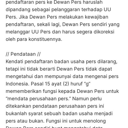
pendaftaran pers ke Dewan Pers haruslah
dipandang sebagai pelanggaran terhadap UU
Pers. Jika Dewan Pers melakukan kewajiban
pendaftaran, sekali lagi, Dewan Pers sendiri yang
melanggar UU Pers dan harus segera dikoreksi
oleh para konstituennya.
// Pendataan //
Kendati pendaftaran badan usaha pers dilarang,
tetapi ini tidak berarti Dewan Pers tidak dapat
mengetahui dan mempunyai data mengenai pers
Indonesia. Pasal 15 ayat (2) huruf “g”
mememberikan fungsi kepada Dewan Pers untuk
“mendata perusahaan pers.” Namun perlu
ditekankan pendataan perusahaan pers ini
bukanlah syarat sebuah badan usaha menjadi
pers atau bukan. Fungsi ini untuk menolong