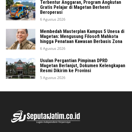
Terbentur Anggaran, Program Angkutan
Gratis Pelajar di Magetan Berhenti
Beroperasi
6 Agustus 2026
Membedah Masterplan Kampus 5 Unesa di
Magetan: Mengusung Filosofi Mahkota
hingga Penataan Kawasan Berbasis Zona
6 Agustus 2026
Usulan Pergantian Pimpinan DPRD
Magetan Berlanjut, Dokumen Kelengkapan
Resmi Dikirim ke Provinsi
5 Agustus 2026