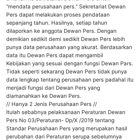
“mendata perusahaan pers.” Sekretariat Dewan
Pers dapat melakukan proses pendataan
sepanjang tahun. Hasilnya, setiap tahun
dilaporkan ke anggota Dewan Pers. Dengan
demikian sedikit demi sedikit Dewan Pers lebih
punya data perusahaan yang akurat. Berdasarkan
data itu Dewan Pers dapat mengambil
Kebijakan yang sesuai dengan fungsi Dewan Pars.
Tidak seperti sekarang Dewan Pers tidak punya
data lengkap tentang perusahaan pers padahal itu
menjadi fungsi dari Dewan Pers yang
diamanahkan ke Dewan Pers.
// Hanya 2 Jenis Perusahaan Pers //
Itulah sebabnya pelaksanaan Peraturan Dewan
Pers No 03/Peraturan- Dp/X /2019 tentang
Standar Perusahaan Pers yang merupakan hasil
perubahan dari Peraturan serupa sebelumnya