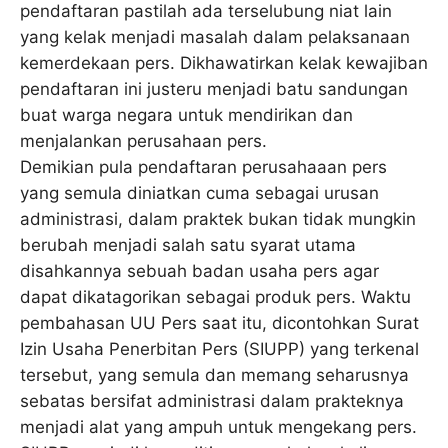
pendaftaran pastilah ada terselubung niat lain
yang kelak menjadi masalah dalam pelaksanaan
kemerdekaan pers. Dikhawatirkan kelak kewajiban
pendaftaran ini justeru menjadi batu sandungan
buat warga negara untuk mendirikan dan
menjalankan perusahaan pers.
Demikian pula pendaftaran perusahaaan pers
yang semula diniatkan cuma sebagai urusan
administrasi, dalam praktek bukan tidak mungkin
berubah menjadi salah satu syarat utama
disahkannya sebuah badan usaha pers agar
dapat dikatagorikan sebagai produk pers. Waktu
pembahasan UU Pers saat itu, dicontohkan Surat
Izin Usaha Penerbitan Pers (SIUPP) yang terkenal
tersebut, yang semula dan memang seharusnya
sebatas bersifat administrasi dalam prakteknya
menjadi alat yang ampuh untuk mengekang pers.