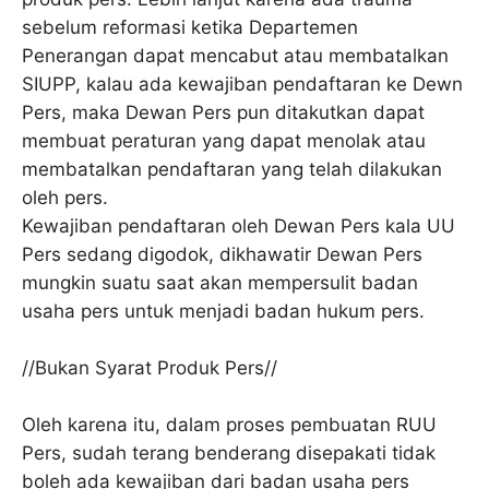
sebelum reformasi ketika Departemen
Penerangan dapat mencabut atau membatalkan
SIUPP, kalau ada kewajiban pendaftaran ke Dewn
Pers, maka Dewan Pers pun ditakutkan dapat
membuat peraturan yang dapat menolak atau
membatalkan pendaftaran yang telah dilakukan
oleh pers.
Kewajiban pendaftaran oleh Dewan Pers kala UU
Pers sedang digodok, dikhawatir Dewan Pers
mungkin suatu saat akan mempersulit badan
usaha pers untuk menjadi badan hukum pers.
//Bukan Syarat Produk Pers//
Oleh karena itu, dalam proses pembuatan RUU
Pers, sudah terang benderang disepakati tidak
boleh ada kewajiban dari badan usaha pers