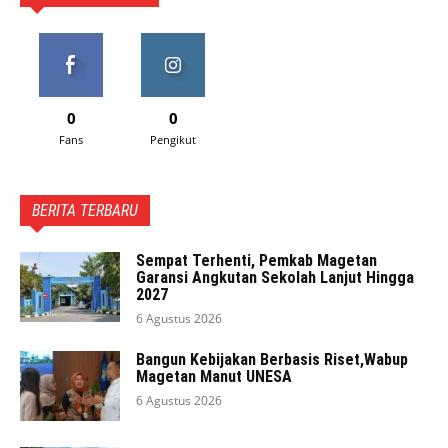
0
0
Fans
Pengikut
BERITA TERBARU
Sempat Terhenti, Pemkab Magetan
Garansi Angkutan Sekolah Lanjut Hingga
2027
6 Agustus 2026
Bangun Kebijakan Berbasis Riset,Wabup
Magetan Manut UNESA
6 Agustus 2026