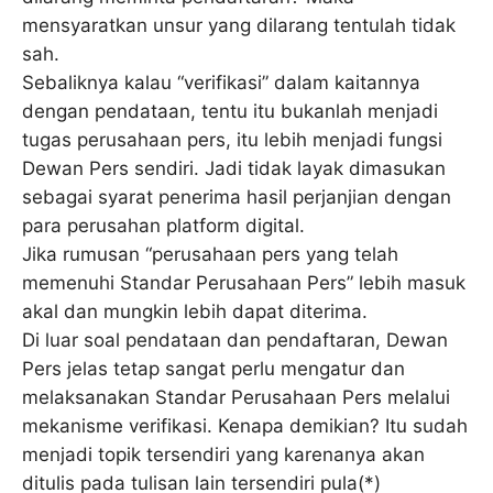
mensyaratkan unsur yang dilarang tentulah tidak
sah.
Sebaliknya kalau “verifikasi” dalam kaitannya
dengan pendataan, tentu itu bukanlah menjadi
tugas perusahaan pers, itu lebih menjadi fungsi
Dewan Pers sendiri. Jadi tidak layak dimasukan
sebagai syarat penerima hasil perjanjian dengan
para perusahan platform digital.
Jika rumusan “perusahaan pers yang telah
memenuhi Standar Perusahaan Pers” lebih masuk
akal dan mungkin lebih dapat diterima.
Di luar soal pendataan dan pendaftaran, Dewan
Pers jelas tetap sangat perlu mengatur dan
melaksanakan Standar Perusahaan Pers melalui
mekanisme verifikasi. Kenapa demikian? Itu sudah
menjadi topik tersendiri yang karenanya akan
ditulis pada tulisan lain tersendiri pula(*)