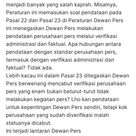
menjadi banyak yang salah kaprah. Misalnya,
Peraturan ini memasukan soal pendataan pada
Pasal 22 dan Pasal 23 di Peraturan Dewan Pers
ini menegaskan Dewan Pers melakukan
pendataan perusahaan pers melalui verifikasi
administrasi dan faktual. Apa hubungan antara
pendataan dengan standar perusahaan pers,
termasuk dengan verifikasi administrasi dan
faktual? Tidak ada.
Lebih kacau ini dalam Pasal 23 ditegaskan Dewan
Pers berwenang mencabut verifikasi perusahaan
pers yang enam bukan beturut-turut tidak
melakukan kegiatan pers? Lho kan pendataan
untuk kepentingan Dewan Pers sendiri, tetapi kok
perusahaan yang sudah diverifikasi malah
statusnya dicabut.
Ini terjadi lantaran Dewan Pers