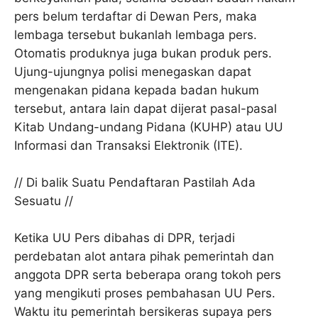
pers belum terdaftar di Dewan Pers, maka
lembaga tersebut bukanlah lembaga pers.
Otomatis produknya juga bukan produk pers.
Ujung-ujungnya polisi menegaskan dapat
mengenakan pidana kepada badan hukum
tersebut, antara lain dapat dijerat pasal-pasal
Kitab Undang-undang Pidana (KUHP) atau UU
Informasi dan Transaksi Elektronik (ITE).
// Di balik Suatu Pendaftaran Pastilah Ada
Sesuatu //
Ketika UU Pers dibahas di DPR, terjadi
perdebatan alot antara pihak pemerintah dan
anggota DPR serta beberapa orang tokoh pers
yang mengikuti proses pembahasan UU Pers.
Waktu itu pemerintah bersikeras supaya pers