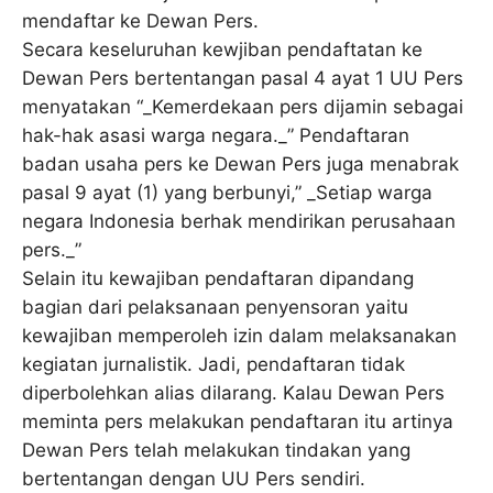
mendaftar ke Dewan Pers.
Secara keseluruhan kewjiban pendaftatan ke
Dewan Pers bertentangan pasal 4 ayat 1 UU Pers
menyatakan “_Kemerdekaan pers dijamin sebagai
hak-hak asasi warga negara._” Pendaftaran
badan usaha pers ke Dewan Pers juga menabrak
pasal 9 ayat (1) yang berbunyi,” _Setiap warga
negara Indonesia berhak mendirikan perusahaan
pers._”
Selain itu kewajiban pendaftaran dipandang
bagian dari pelaksanaan penyensoran yaitu
kewajiban memperoleh izin dalam melaksanakan
kegiatan jurnalistik. Jadi, pendaftaran tidak
diperbolehkan alias dilarang. Kalau Dewan Pers
meminta pers melakukan pendaftaran itu artinya
Dewan Pers telah melakukan tindakan yang
bertentangan dengan UU Pers sendiri.