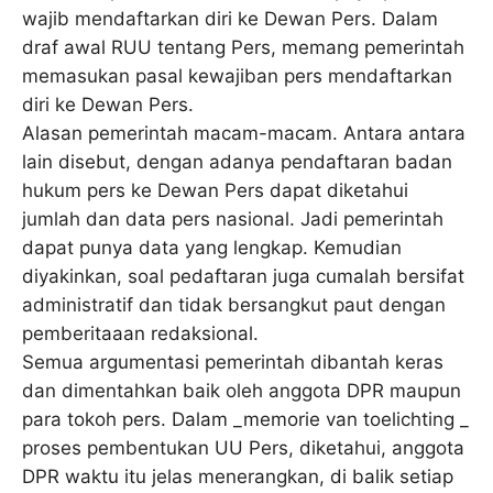
wajib mendaftarkan diri ke Dewan Pers. Dalam
draf awal RUU tentang Pers, memang pemerintah
memasukan pasal kewajiban pers mendaftarkan
diri ke Dewan Pers.
Alasan pemerintah macam-macam. Antara antara
lain disebut, dengan adanya pendaftaran badan
hukum pers ke Dewan Pers dapat diketahui
jumlah dan data pers nasional. Jadi pemerintah
dapat punya data yang lengkap. Kemudian
diyakinkan, soal pedaftaran juga cumalah bersifat
administratif dan tidak bersangkut paut dengan
pemberitaaan redaksional.
Semua argumentasi pemerintah dibantah keras
dan dimentahkan baik oleh anggota DPR maupun
para tokoh pers. Dalam _memorie van toelichting _
proses pembentukan UU Pers, diketahui, anggota
DPR waktu itu jelas menerangkan, di balik setiap