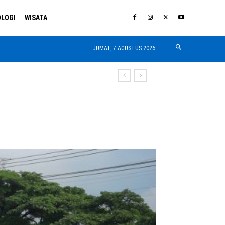
LOGI
WISATA
JUMAT, 7 AGUSTUS 2026