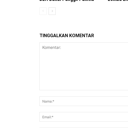
TINGGALKAN KOMENTAR
Komentar: