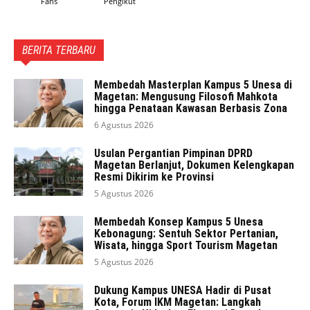
Fans
Pengikut
BERITA TERBARU
Membedah Masterplan Kampus 5 Unesa di
Magetan: Mengusung Filosofi Mahkota
hingga Penataan Kawasan Berbasis Zona
6 Agustus 2026
Usulan Pergantian Pimpinan DPRD
Magetan Berlanjut, Dokumen Kelengkapan
Resmi Dikirim ke Provinsi
5 Agustus 2026
Membedah Konsep Kampus 5 Unesa
Kebonagung: Sentuh Sektor Pertanian,
Wisata, hingga Sport Tourism Magetan
5 Agustus 2026
Dukung Kampus UNESA Hadir di Pusat
Kota, Forum IKM Magetan: Langkah