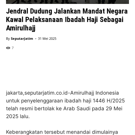
Jendral Dudung Jalankan Mandat Negara
Kawal Pelaksanaan Ibadah Haji Sebagai
Amirulhajj
-
By
SeputarJatim
31 Mei 2025
7
jakarta,seputarjatim.co.id-Amirulhajj Indonesia
untuk penyelenggaraan ibadah haji 1446 H/2025
telah resmi bertolak ke Arab Saudi pada 29 Mei
2025 lalu.
Keberangkatan tersebut menandai dimulainya