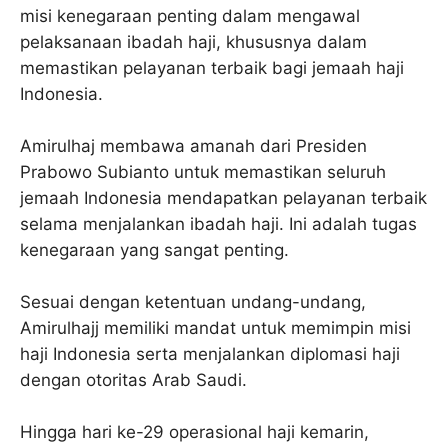
misi kenegaraan penting dalam mengawal
pelaksanaan ibadah haji, khususnya dalam
memastikan pelayanan terbaik bagi jemaah haji
Indonesia.
Amirulhaj membawa amanah dari Presiden
Prabowo Subianto untuk memastikan seluruh
jemaah Indonesia mendapatkan pelayanan terbaik
selama menjalankan ibadah haji. Ini adalah tugas
kenegaraan yang sangat penting.
Sesuai dengan ketentuan undang-undang,
Amirulhajj memiliki mandat untuk memimpin misi
haji Indonesia serta menjalankan diplomasi haji
dengan otoritas Arab Saudi.
Hingga hari ke-29 operasional haji kemarin,