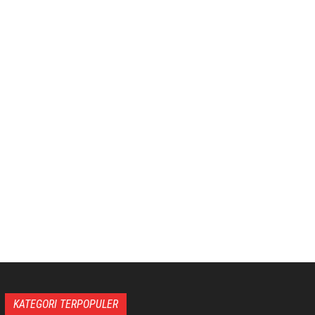
KATEGORI TERPOPULER