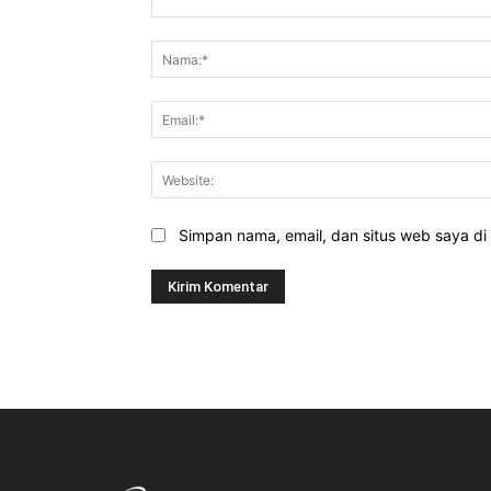
Komentar:
Simpan nama, email, dan situs web saya di b