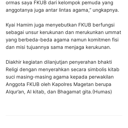
ormas saya FKUB dari kelompok pemuda yang
anggotanya juga antar lintas agama,” ungkapnya.
Kyai Hamim juga menyebutkan FKUB berfungsi
sebagai unsur kerukunan dan merukunkan ummat
yang berbeda-beda agama namun komitmen fisi
dan misi tujuannya sama menjaga kerukunan.
Diakhir kegiatan dilanjutjan penyerahan bhakti
Religi dengan menyerahkan secara simbolis kitab
suci masing-masing agama kepada perwakilan
Anggota FKUB oleh Kapolres Magetan berupa
Alqur’an, Al kitab, dan Bhagamat gita.(Humas)