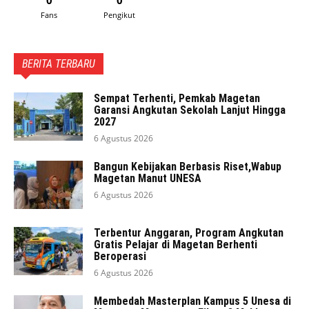
Fans
Pengikut
BERITA TERBARU
Sempat Terhenti, Pemkab Magetan
Garansi Angkutan Sekolah Lanjut Hingga
2027
6 Agustus 2026
Bangun Kebijakan Berbasis Riset,Wabup
Magetan Manut UNESA
6 Agustus 2026
Terbentur Anggaran, Program Angkutan
Gratis Pelajar di Magetan Berhenti
Beroperasi
6 Agustus 2026
Membedah Masterplan Kampus 5 Unesa di