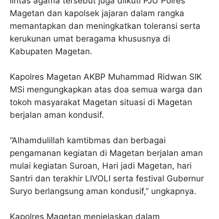
lintas agama tersebut juga diikuti PJU Polres
Magetan dan kapolsek jajaran dalam rangka
memantapkan dan meningkatkan toleransi serta
kerukunan umat beragama khususnya di
Kabupaten Magetan.
Kapolres Magetan AKBP Muhammad Ridwan SIK
MSi mengungkapkan atas doa semua warga dan
tokoh masyarakat Magetan situasi di Magetan
berjalan aman kondusif.
“Alhamdulillah kamtibmas dan berbagai
pengamanan kegiatan di Magetan berjalan aman
mulai kegiatan Suroan, Hari jadi Magetan, hari
Santri dan terakhir LIVOLI serta festival Gubernur
Suryo berlangsung aman kondusif,” ungkapnya.
Kapolres Magetan menjelaskan dalam