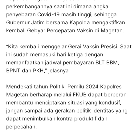
perkembangannya saat ini dimana angka
penyebaran Covid-19 masih tinggi, sehingga
Gubernur Jatim bersama Kapolda mengaktifkan
kembali Gebyar Percepatan Vaksin di Magetan.
“Kita kembali menggelar Gerai Vaksin Presisi. Saat
ini sudah memasuki hari ketiga dengan
memanfaatkan jadwal pembayaran BLT BBM,
BPNT dan PKH,” jelasnya
Mendekati tahun Politik, Pemilu 2024 Kapolres
Magetan berharap melalui FKUB dapat berperan
membantu menciptakan situasi yang kondusif,
jangan sampai ada gerakan politik identitas yang
dapat menimbulkan kontra produktif dan
perpecahan.