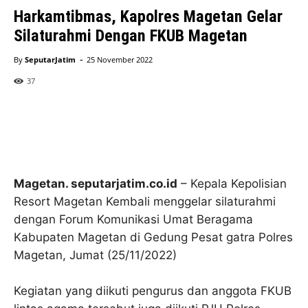
Harkamtibmas, Kapolres Magetan Gelar
Silaturahmi Dengan FKUB Magetan
-
By
SeputarJatim
25 November 2022
37
Magetan. seputarjatim.co.id
– Kepala Kepolisian
Resort Magetan Kembali menggelar silaturahmi
dengan Forum Komunikasi Umat Beragama
Kabupaten Magetan di Gedung Pesat gatra Polres
Magetan, Jumat (25/11/2022)
Kegiatan yang diikuti pengurus dan anggota FKUB