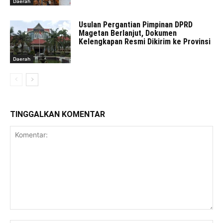
Daerah
Usulan Pergantian Pimpinan DPRD
Magetan Berlanjut, Dokumen
Kelengkapan Resmi Dikirim ke Provinsi
Daerah
TINGGALKAN KOMENTAR
Komentar: