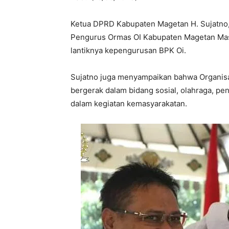
Ketua DPRD Kabupaten Magetan H. Sujatno,
Pengurus Ormas OI Kabupaten Magetan Mas
lantiknya kepengurusan BPK Oi.
Sujatno juga menyampaikan bahwa Organisas
bergerak dalam bidang sosial, olahraga, pen
dalam kegiatan kemasyarakatan.