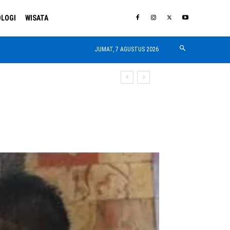
LOGI
WISATA
JUMAT, 7 AGUSTUS 2026