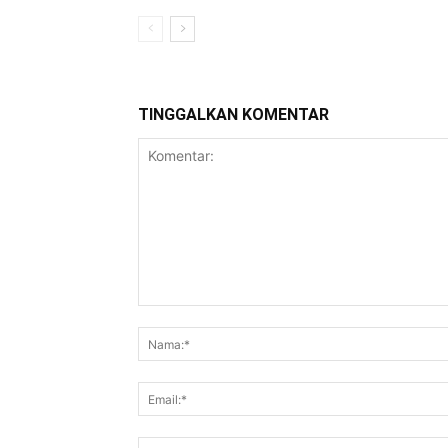
TINGGALKAN KOMENTAR
Komentar: