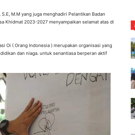
 S.E, M.M yang juga menghadiri Pelantikan Badan
a Khidmat 2023-2027 menyampaikan selamat atas di
i Oi ( Orang Indonesia ) merupakan organisasi yang
didikan dan niaga. untuk senantiasa berperan aktif