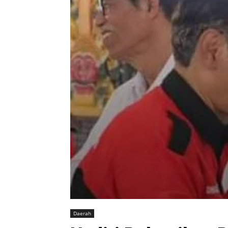
Daerah