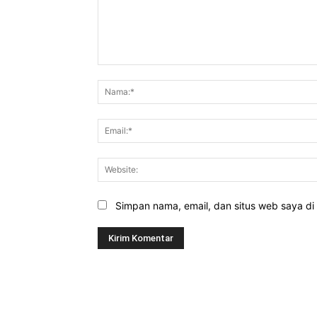
Komentar:
Simpan nama, email, dan situs web saya di b