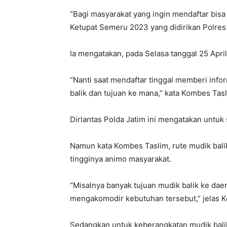
“Bagi masyarakat yang ingin mendaftar bisa 
Ketupat Semeru 2023 yang didirikan Polres
Ia mengatakan, pada Selasa tanggal 25 April
“Nanti saat mendaftar tinggal memberi inf
balik dan tujuan ke mana,” kata Kombes Tasl
Dirlantas Polda Jatim ini mengatakan untuk
Namun kata Kombes Taslim, rute mudik balik
tingginya animo masyarakat.
“Misalnya banyak tujuan mudik balik ke dae
mengakomodir kebutuhan tersebut,” jelas 
Sedangkan untuk keberangkatan mudik balik