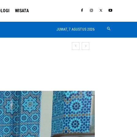
LOGI
WISATA
JUMAT, 7 AGUSTUS 2026