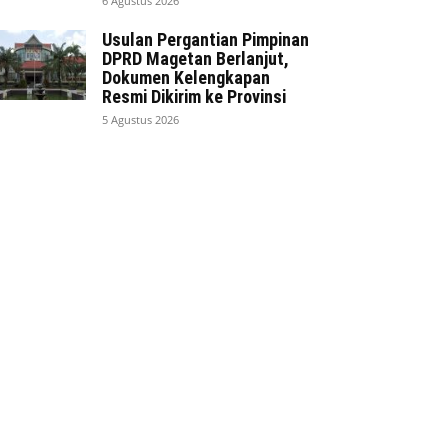
6 Agustus 2026
Usulan Pergantian Pimpinan
DPRD Magetan Berlanjut,
Dokumen Kelengkapan
Resmi Dikirim ke Provinsi
5 Agustus 2026