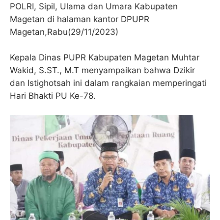
POLRI, Sipil, Ulama dan Umara Kabupaten
Magetan di halaman kantor DPUPR
Magetan,Rabu(29/11/2023)
Kepala Dinas PUPR Kabupaten Magetan Muhtar
Wakid, S.ST., M.T menyampaikan bahwa Dzikir
dan Istighotsah ini dalam rangkaian memperingati
Hari Bhakti PU Ke-78.