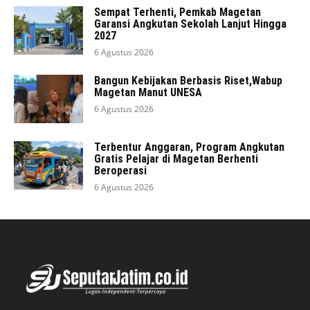
Sempat Terhenti, Pemkab Magetan
Garansi Angkutan Sekolah Lanjut Hingga
2027
6 Agustus 2026
Bangun Kebijakan Berbasis Riset,Wabup
Magetan Manut UNESA
6 Agustus 2026
Terbentur Anggaran, Program Angkutan
Gratis Pelajar di Magetan Berhenti
Beroperasi
6 Agustus 2026