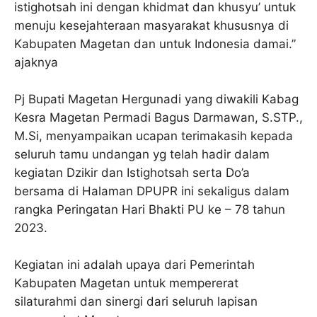
istighotsah ini dengan khidmat dan khusyu’ untuk
menuju kesejahteraan masyarakat khususnya di
Kabupaten Magetan dan untuk Indonesia damai.”
ajaknya
Pj Bupati Magetan Hergunadi yang diwakili Kabag
Kesra Magetan Permadi Bagus Darmawan, S.STP.,
M.Si, menyampaikan ucapan terimakasih kepada
seluruh tamu undangan yg telah hadir dalam
kegiatan Dzikir dan Istighotsah serta Do’a
bersama di Halaman DPUPR ini sekaligus dalam
rangka Peringatan Hari Bhakti PU ke – 78 tahun
2023.
Kegiatan ini adalah upaya dari Pemerintah
Kabupaten Magetan untuk mempererat
silaturahmi dan sinergi dari seluruh lapisan