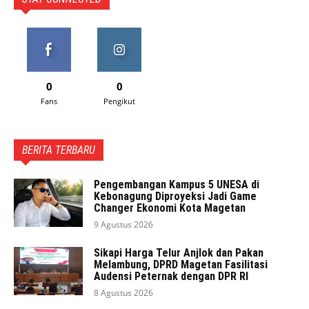
0
0
Fans
Pengikut
BERITA TERBARU
Pengembangan Kampus 5 UNESA di
Kebonagung Diproyeksi Jadi Game
Changer Ekonomi Kota Magetan
9 Agustus 2026
Sikapi Harga Telur Anjlok dan Pakan
Melambung, DPRD Magetan Fasilitasi
Audensi Peternak dengan DPR RI
8 Agustus 2026