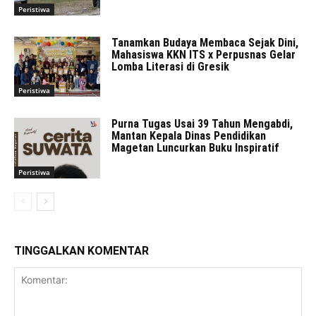
Peristiwa
Tanamkan Budaya Membaca Sejak Dini,
Mahasiswa KKN ITS x Perpusnas Gelar
Lomba Literasi di Gresik
Peristiwa
Purna Tugas Usai 39 Tahun Mengabdi,
Mantan Kepala Dinas Pendidikan
Magetan Luncurkan Buku Inspiratif
Peristiwa
TINGGALKAN KOMENTAR