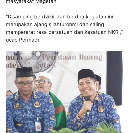
masyarakat Magetan
“Disamping berdzikir dan berdoa kegiatan ini
merupakan ajang silahturohmi dan saling
mempererat rasa persatuan dan kesatuan NKRI,”
ucap Permadi