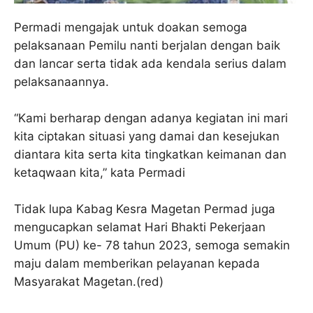
Permadi mengajak untuk doakan semoga
pelaksanaan Pemilu nanti berjalan dengan baik
dan lancar serta tidak ada kendala serius dalam
pelaksanaannya.
“Kami berharap dengan adanya kegiatan ini mari
kita ciptakan situasi yang damai dan kesejukan
diantara kita serta kita tingkatkan keimanan dan
ketaqwaan kita,” kata Permadi
Tidak lupa Kabag Kesra Magetan Permad juga
mengucapkan selamat Hari Bhakti Pekerjaan
Umum (PU) ke- 78 tahun 2023, semoga semakin
maju dalam memberikan pelayanan kepada
Masyarakat Magetan.(red)