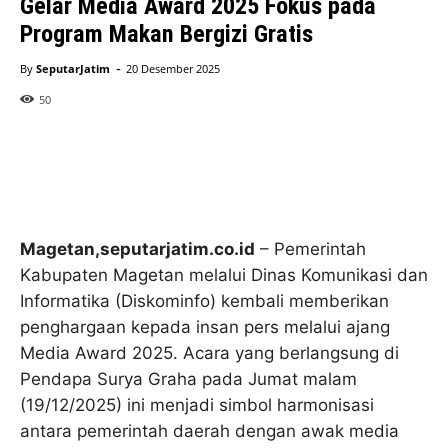
Gelar Media Award 2025 Fokus pada
Program Makan Bergizi Gratis
-
By
SeputarJatim
20 Desember 2025
50
Magetan,seputarjatim.co.id
– Pemerintah
Kabupaten Magetan melalui Dinas Komunikasi dan
Informatika (Diskominfo) kembali memberikan
penghargaan kepada insan pers melalui ajang
Media Award 2025. Acara yang berlangsung di
Pendapa Surya Graha pada Jumat malam
(19/12/2025) ini menjadi simbol harmonisasi
antara pemerintah daerah dengan awak media