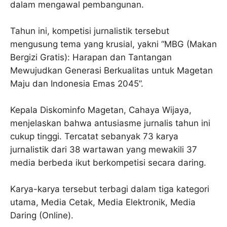
dalam mengawal pembangunan.
Tahun ini, kompetisi jurnalistik tersebut
mengusung tema yang krusial, yakni “MBG (Makan
Bergizi Gratis): Harapan dan Tantangan
Mewujudkan Generasi Berkualitas untuk Magetan
Maju dan Indonesia Emas 2045”.
Kepala Diskominfo Magetan, Cahaya Wijaya,
menjelaskan bahwa antusiasme jurnalis tahun ini
cukup tinggi. Tercatat sebanyak 73 karya
jurnalistik dari 38 wartawan yang mewakili 37
media berbeda ikut berkompetisi secara daring.
Karya-karya tersebut terbagi dalam tiga kategori
utama, Media Cetak, Media Elektronik, Media
Daring (Online).