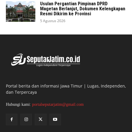
Usulan Pergantian Pimpinan DPRD
Magetan Berlanjut, Dokumen Kelengkapan
Resmi Dikirim ke Provinsi
5 Agustus 2026
Portal berita dan informasi Jawa Timur | Lugas, Independen,
dan Terpercaya
Hubungi kami:
portalseputarjatim@gmail.com