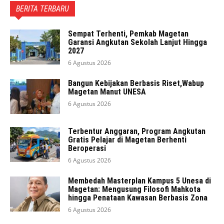
BERITA TERBARU
Sempat Terhenti, Pemkab Magetan
Garansi Angkutan Sekolah Lanjut Hingga
2027
6 Agustus 2026
Bangun Kebijakan Berbasis Riset,Wabup
Magetan Manut UNESA
6 Agustus 2026
Terbentur Anggaran, Program Angkutan
Gratis Pelajar di Magetan Berhenti
Beroperasi
6 Agustus 2026
Membedah Masterplan Kampus 5 Unesa di
Magetan: Mengusung Filosofi Mahkota
hingga Penataan Kawasan Berbasis Zona
6 Agustus 2026