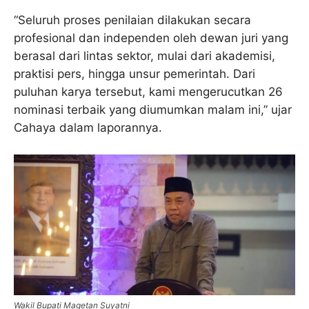
“Seluruh proses penilaian dilakukan secara
profesional dan independen oleh dewan juri yang
berasal dari lintas sektor, mulai dari akademisi,
praktisi pers, hingga unsur pemerintah. Dari
puluhan karya tersebut, kami mengerucutkan 26
nominasi terbaik yang diumumkan malam ini,” ujar
Cahaya dalam laporannya.
Wakil Bupati Magetan Suyatni