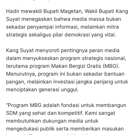
Hadir mewakili Bupati Magetan, Wakil Bupati Kang
Suyat menegaskan bahwa media massa bukan
sekadar penyampai informasi, melainkan mitra
strategis sekaligus pilar demokrasi yang vital.
Kang Suyat menyoroti pentingnya peran media
dalam menyukseskan program strategis nasional,
terutama program Makan Bergizi Gratis (MBG).
Menurutnya, program ini bukan sekadar bantuan
pangan, melainkan investasi jangka panjang untuk
menciptakan generasi unggul.
“Program MBG adalah fondasi untuk membangun
SDM yang sehat dan kompetitif. Kami sangat
membutuhkan dukungan media untuk
mengedukasi publik serta memberikan masukan