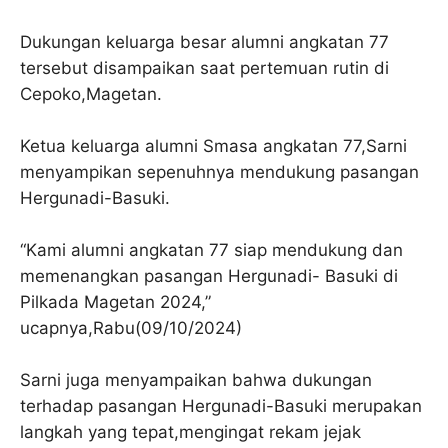
Dukungan keluarga besar alumni angkatan 77
tersebut disampaikan saat pertemuan rutin di
Cepoko,Magetan.
Ketua keluarga alumni Smasa angkatan 77,Sarni
menyampikan sepenuhnya mendukung pasangan
Hergunadi-Basuki.
“Kami alumni angkatan 77 siap mendukung dan
memenangkan pasangan Hergunadi- Basuki di
Pilkada Magetan 2024,”
ucapnya,Rabu(09/10/2024)
Sarni juga menyampaikan bahwa dukungan
terhadap pasangan Hergunadi-Basuki merupakan
langkah yang tepat,mengingat rekam jejak