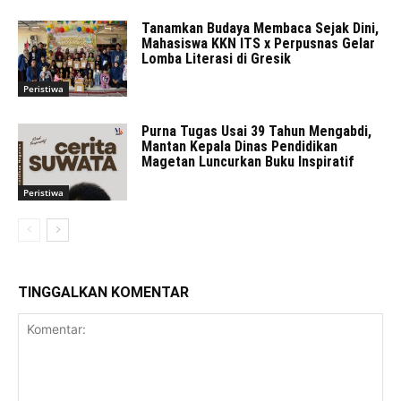
Tanamkan Budaya Membaca Sejak Dini,
Mahasiswa KKN ITS x Perpusnas Gelar
Lomba Literasi di Gresik
Peristiwa
Purna Tugas Usai 39 Tahun Mengabdi,
Mantan Kepala Dinas Pendidikan
Magetan Luncurkan Buku Inspiratif
Peristiwa
TINGGALKAN KOMENTAR