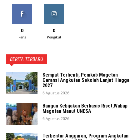
0
0
Fans
Pengikut
BERITA TERBARU
Sempat Terhenti, Pemkab Magetan
Garansi Angkutan Sekolah Lanjut Hingga
2027
6 Agustus 2026
Bangun Kebijakan Berbasis Riset,Wabup
Magetan Manut UNESA
6 Agustus 2026
Terbentur Anggaran, Program Angkutan