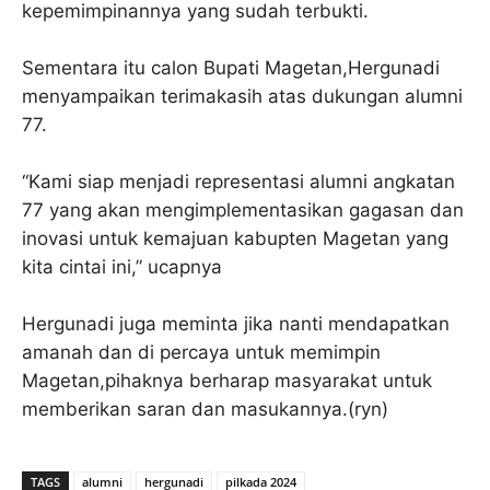
kepemimpinannya yang sudah terbukti.
Sementara itu calon Bupati Magetan,Hergunadi
menyampaikan terimakasih atas dukungan alumni
77.
“Kami siap menjadi representasi alumni angkatan
77 yang akan mengimplementasikan gagasan dan
inovasi untuk kemajuan kabupten Magetan yang
kita cintai ini,” ucapnya
Hergunadi juga meminta jika nanti mendapatkan
amanah dan di percaya untuk memimpin
Magetan,pihaknya berharap masyarakat untuk
memberikan saran dan masukannya.(ryn)
TAGS
alumni
hergunadi
pilkada 2024