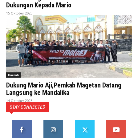
Dukungan Kepada Mario
15 Oktober 2023
Daerah
Dukung Mario Aji,Pemkab Magetan Datang
Langsung ke Mandalika
14 Oktober 2023
STAY CONNECTED