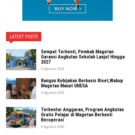
LATEST POSTS
Sempat Terhenti, Pemkab Magetan
Garansi Angkutan Sekolah Lanjut Hingga
2027
6 Agustus 2026
Bangun Kebijakan Berbasis Riset,Wabup
Magetan Manut UNESA
6 Agustus 2026
Terbentur Anggaran, Program Angkutan
Gratis Pelajar di Magetan Berhenti
Beroperasi
6 Agustus 2026