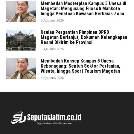
Membedah Masterplan Kampus 5 Unesa di
Magetan: Mengusung Filosofi Mahkota
hingga Penataan Kawasan Berbasis Zona
6 Agustus 2026
Usulan Pergantian Pimpinan DPRD
Magetan Berlanjut, Dokumen Kelengkapan
Resmi Dikirim ke Provinsi
5 Agustus 2026
Membedah Konsep Kampus 5 Unesa
Kebonagung: Sentuh Sektor Pertanian,
Wisata, hingga Sport Tourism Magetan
5 Agustus 2026