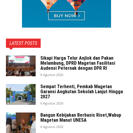
LATEST POSTS
Sikapi Harga Telur Anjlok dan Pakan
Melambung, DPRD Magetan Fasilitasi
Audensi Peternak dengan DPR RI
8 Agustus 2026
Sempat Terhenti, Pemkab Magetan
Garansi Angkutan Sekolah Lanjut Hingga
2027
6 Agustus 2026
Bangun Kebijakan Berbasis Riset,Wabup
Magetan Manut UNESA
6 Agustus 2026