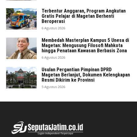
Terbentur Anggaran, Program Angkutan
Gratis Pelajar di Magetan Berhenti
Beroperasi
6 Agustus 2026
Membedah Masterplan Kampus 5 Unesa di
Magetan: Mengusung Filosofi Mahkota
hingga Penataan Kawasan Berbasis Zona
6 Agustus 2026
Usulan Pergantian Pimpinan DPRD
Magetan Berlanjut, Dokumen Kelengkapan
Resmi Dikirim ke Provinsi
5 Agustus 2026