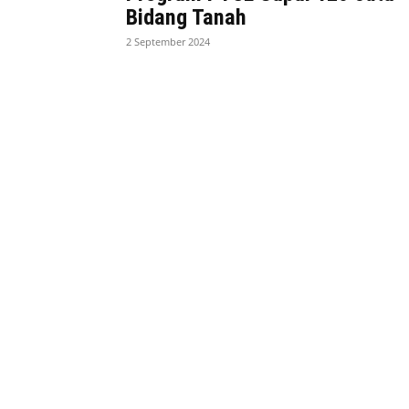
Bidang Tanah
2 September 2024