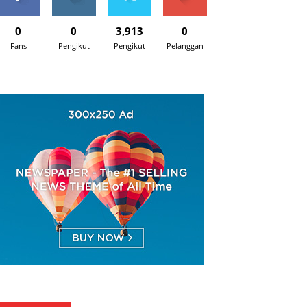
0
0
3,913
0
Fans
Pengikut
Pengikut
Pelanggan