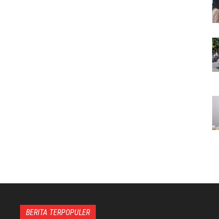
BERITA TERPOPULER