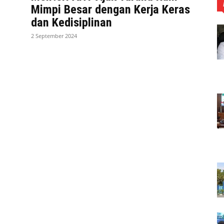
Mimpi Besar dengan Kerja Keras
dan Kedisiplinan
2 September 2024