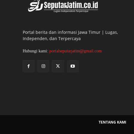
Portal berita dan informasi Jawa Timur | Lugas,
Independen, dan Terpercaya
Hubungi kami:
portalseputarjatim@gmail.com
TENTANG KAMI