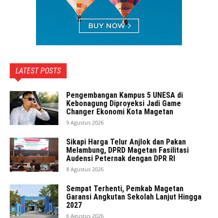
LATEST POSTS
Pengembangan Kampus 5 UNESA di
Kebonagung Diproyeksi Jadi Game
Changer Ekonomi Kota Magetan
9 Agustus 2026
Sikapi Harga Telur Anjlok dan Pakan
Melambung, DPRD Magetan Fasilitasi
Audensi Peternak dengan DPR RI
8 Agustus 2026
Sempat Terhenti, Pemkab Magetan
Garansi Angkutan Sekolah Lanjut Hingga
2027
6 Agustus 2026