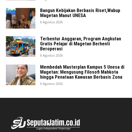
Bangun Kebijakan Berbasis Riset,Wabup
Magetan Manut UNESA
6 Agustus 2026
Terbentur Anggaran, Program Angkutan
Gratis Pelajar di Magetan Berhenti
Beroperasi
6 Agustus 2026
Membedah Masterplan Kampus 5 Unesa di
Magetan: Mengusung Filosofi Mahkota
hingga Penataan Kawasan Berbasis Zona
6 Agustus 2026