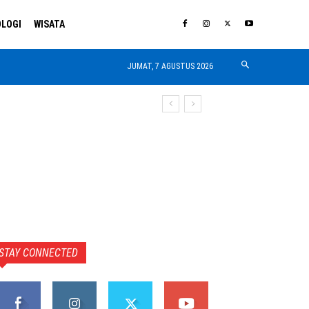
LOGI
WISATA
JUMAT, 7 AGUSTUS 2026
STAY CONNECTED