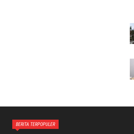
BERITA TERPOPULER