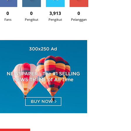
0
0
3,913
0
Fans
Pengikut
Pengikut
Pelanggan