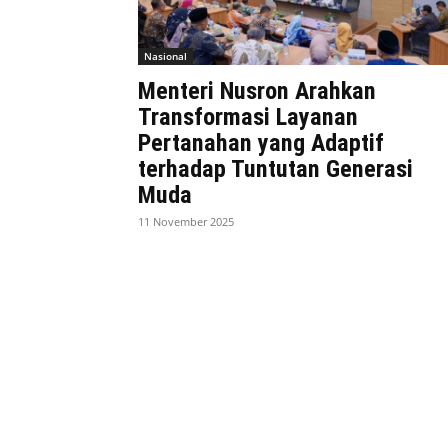
Nasional
Menteri Nusron Arahkan
Transformasi Layanan
Pertanahan yang Adaptif
terhadap Tuntutan Generasi
Muda
11 November 2025