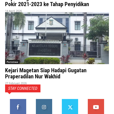
Pokir 2021-2023 ke Tahap Penyidikan
14 April 2026
Peristiwa
Kejari Magetan Siap Hadapi Gugatan
Praperadilan Nur Wakhid
27 Februari 2026
STAY CONNECTED