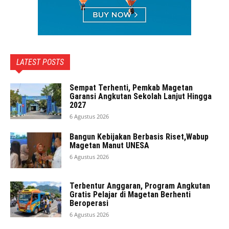
LATEST POSTS
Sempat Terhenti, Pemkab Magetan
Garansi Angkutan Sekolah Lanjut Hingga
2027
6 Agustus 2026
Bangun Kebijakan Berbasis Riset,Wabup
Magetan Manut UNESA
6 Agustus 2026
Terbentur Anggaran, Program Angkutan
Gratis Pelajar di Magetan Berhenti
Beroperasi
6 Agustus 2026