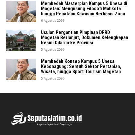
Membedah Masterplan Kampus 5 Unesa di
Magetan: Mengusung Filosofi Mahkota
hingga Penataan Kawasan Berbasis Zona
6 Agustus 2026
Usulan Pergantian Pimpinan DPRD
Magetan Berlanjut, Dokumen Kelengkapan
Resmi Dikirim ke Provinsi
5 Agustus 2026
Membedah Konsep Kampus 5 Unesa
Kebonagung: Sentuh Sektor Pertanian,
Wisata, hingga Sport Tourism Magetan
5 Agustus 2026