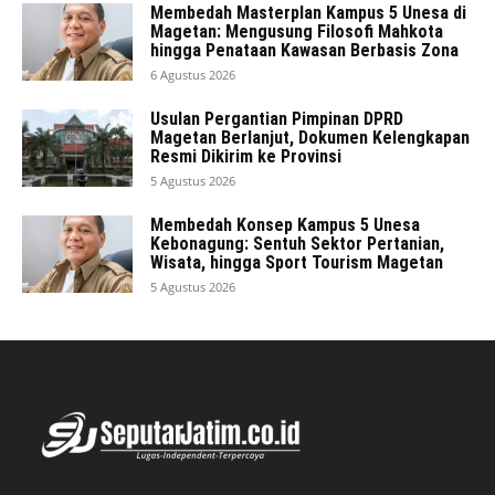
Membedah Masterplan Kampus 5 Unesa di
Magetan: Mengusung Filosofi Mahkota
hingga Penataan Kawasan Berbasis Zona
6 Agustus 2026
Usulan Pergantian Pimpinan DPRD
Magetan Berlanjut, Dokumen Kelengkapan
Resmi Dikirim ke Provinsi
5 Agustus 2026
Membedah Konsep Kampus 5 Unesa
Kebonagung: Sentuh Sektor Pertanian,
Wisata, hingga Sport Tourism Magetan
5 Agustus 2026