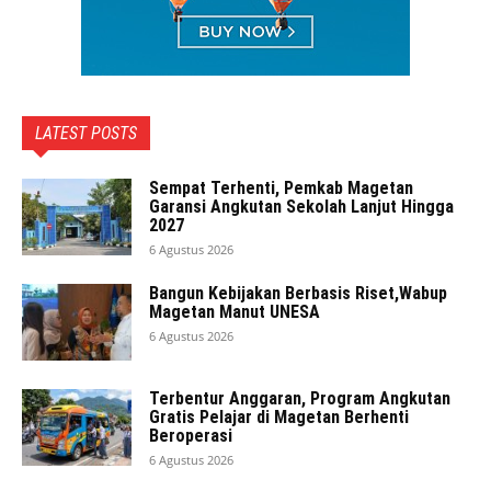
LATEST POSTS
Sempat Terhenti, Pemkab Magetan
Garansi Angkutan Sekolah Lanjut Hingga
2027
6 Agustus 2026
Bangun Kebijakan Berbasis Riset,Wabup
Magetan Manut UNESA
6 Agustus 2026
Terbentur Anggaran, Program Angkutan
Gratis Pelajar di Magetan Berhenti
Beroperasi
6 Agustus 2026