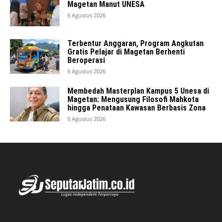
Magetan Manut UNESA
6 Agustus 2026
Terbentur Anggaran, Program Angkutan
Gratis Pelajar di Magetan Berhenti
Beroperasi
6 Agustus 2026
Membedah Masterplan Kampus 5 Unesa di
Magetan: Mengusung Filosofi Mahkota
hingga Penataan Kawasan Berbasis Zona
6 Agustus 2026