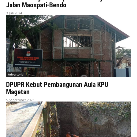
Jalan Maospati-Bendo
3 Juli 2024
Advertorial
DPUPR Kebut Pembangunan Aula KPU
Magetan
5 September 2023