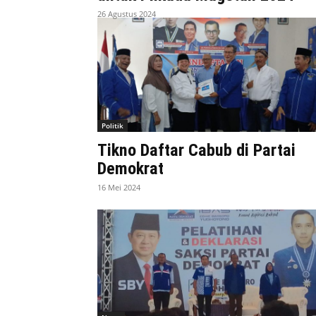
26 Agustus 2024
Politik
Tikno Daftar Cabub di Partai
Demokrat
16 Mei 2024