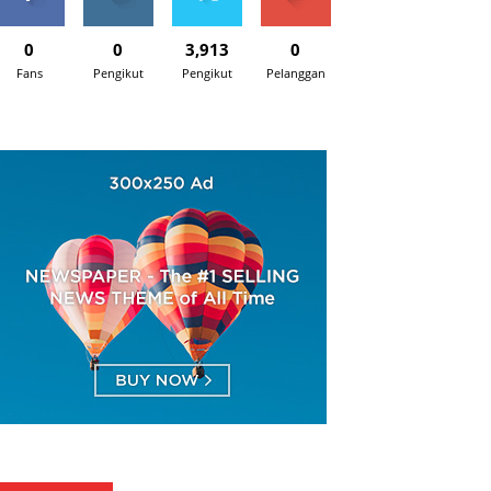
0
0
3,913
0
Fans
Pengikut
Pengikut
Pelanggan