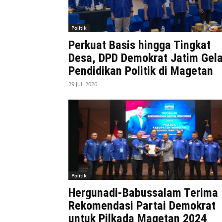
Politik
Perkuat Basis hingga Tingkat
Desa, DPD Demokrat Jatim Gela
Pendidikan Politik di Magetan
29 Juli 2026
Politik
Hergunadi-Babussalam Terima
Rekomendasi Partai Demokrat
untuk Pilkada Magetan 2024