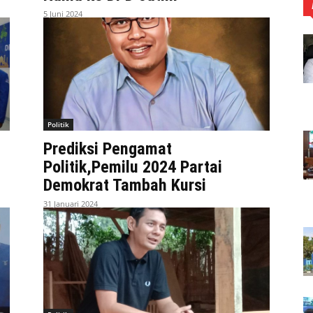
5 Juni 2024
Politik
Prediksi Pengamat
Politik,Pemilu 2024 Partai
Demokrat Tambah Kursi
31 Januari 2024