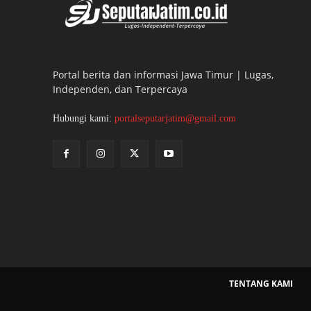
Portal berita dan informasi Jawa Timur | Lugas,
Independen, dan Terpercaya
Hubungi kami:
portalseputarjatim@gmail.com
TENTANG KAMI