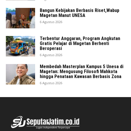
Bangun Kebijakan Berbasis Riset,Wabup
Magetan Manut UNESA
6 Agustus 2026
Terbentur Anggaran, Program Angkutan
Gratis Pelajar di Magetan Berhenti
Beroperasi
6 Agustus 2026
Membedah Masterplan Kampus 5 Unesa di
Magetan: Mengusung Filosofi Mahkota
hingga Penataan Kawasan Berbasis Zona
6 Agustus 2026