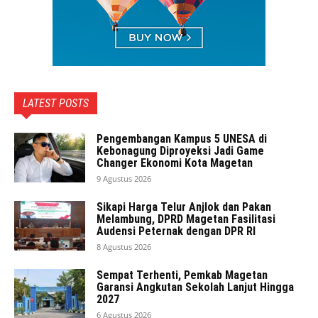
LATEST POSTS
Pengembangan Kampus 5 UNESA di
Kebonagung Diproyeksi Jadi Game
Changer Ekonomi Kota Magetan
9 Agustus 2026
Sikapi Harga Telur Anjlok dan Pakan
Melambung, DPRD Magetan Fasilitasi
Audensi Peternak dengan DPR RI
8 Agustus 2026
Sempat Terhenti, Pemkab Magetan
Garansi Angkutan Sekolah Lanjut Hingga
2027
6 Agustus 2026