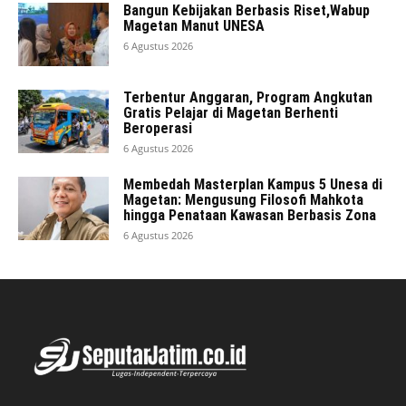
Bangun Kebijakan Berbasis Riset,Wabup
Magetan Manut UNESA
6 Agustus 2026
Terbentur Anggaran, Program Angkutan
Gratis Pelajar di Magetan Berhenti
Beroperasi
6 Agustus 2026
Membedah Masterplan Kampus 5 Unesa di
Magetan: Mengusung Filosofi Mahkota
hingga Penataan Kawasan Berbasis Zona
6 Agustus 2026