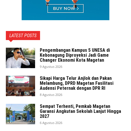
LATEST POSTS
Pengembangan Kampus 5 UNESA di
Kebonagung Diproyeksi Jadi Game
Changer Ekonomi Kota Magetan
9 Agustus 2026
Sikapi Harga Telur Anjlok dan Pakan
Melambung, DPRD Magetan Fasilitasi
Audensi Peternak dengan DPR RI
8 Agustus 2026
Sempat Terhenti, Pemkab Magetan
Garansi Angkutan Sekolah Lanjut Hingga
2027
6 Agustus 2026