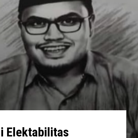
 Elektabilitas