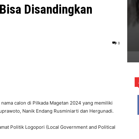
 Bisa Disandingkan
0
nama calon di Pilkada Magetan 2024 yang memiliki
 Suprawoto, Nanik Endang Rusminiarti dan Hergunadi.
mat Politik Logopori (Local Government and Political