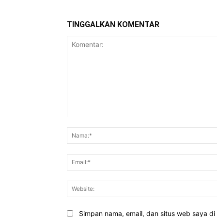
TINGGALKAN KOMENTAR
Komentar:
Simpan nama, email, dan situs web saya di b