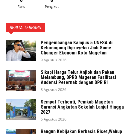
Fans
Pengikut
BERITA TERBARU
Pengembangan Kampus 5 UNESA di
Kebonagung Diproyeksi Jadi Game
Changer Ekonomi Kota Magetan
9 Agustus 2026
Sikapi Harga Telur Anjlok dan Pakan
Melambung, DPRD Magetan Fasilitasi
Audensi Peternak dengan DPR RI
8 Agustus 2026
Sempat Terhenti, Pemkab Magetan
Garansi Angkutan Sekolah Lanjut Hingga
2027
6 Agustus 2026
Bangun Kebijakan Berbasis Riset,Wabup