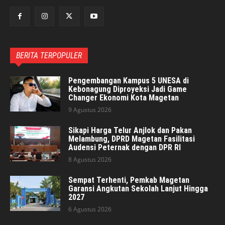
BERITA TERPOPULER
Pengembangan Kampus 5 UNESA di
Kebonagung Diproyeksi Jadi Game
Changer Ekonomi Kota Magetan
9 Agustus 2026
Sikapi Harga Telur Anjlok dan Pakan
Melambung, DPRD Magetan Fasilitasi
Audensi Peternak dengan DPR RI
8 Agustus 2026
Sempat Terhenti, Pemkab Magetan
Garansi Angkutan Sekolah Lanjut Hingga
2027
6 Agustus 2026