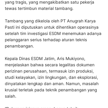
yang tragis, yang mengakibatkan satu pekerja
tewas tertimbun material tambang.
Tambang yang dikelola oleh PT Anugrah Karya
Pasti ini diputuskan untuk dihentikan operasinya
setelah tim investigasi ESDM menemukan adanya
pelanggaran serius terhadap aturan teknis
penambangan.
Kepala Dinas ESDM Jatim, Aris Mukiyono,
menjelaskan bahwa secara legalitas dokumen
perizinan perusahaan, termasuk izin produksi,
studi kelayakan, izin lingkungan, dan eksplorasi,
dinyatakan lengkap dan aman. Namun, masalah
krusial terletak pada teknik penambangan yang
salah.