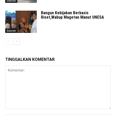
Daerah
Bangun Kebijakan Berbasis
Riset,Wabup Magetan Manut UNESA
Daerah
TINGGALKAN KOMENTAR
Komentar: