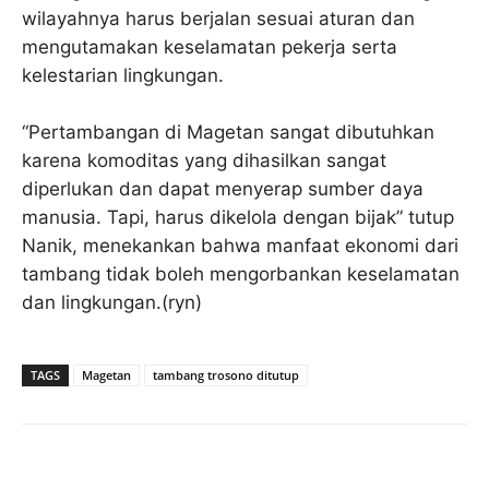
wilayahnya harus berjalan sesuai aturan dan
mengutamakan keselamatan pekerja serta
kelestarian lingkungan.
“Pertambangan di Magetan sangat dibutuhkan
karena komoditas yang dihasilkan sangat
diperlukan dan dapat menyerap sumber daya
manusia. Tapi, harus dikelola dengan bijak” tutup
Nanik, menekankan bahwa manfaat ekonomi dari
tambang tidak boleh mengorbankan keselamatan
dan lingkungan.(ryn)
TAGS
Magetan
tambang trosono ditutup
Facebook
Twitter
Pinterest