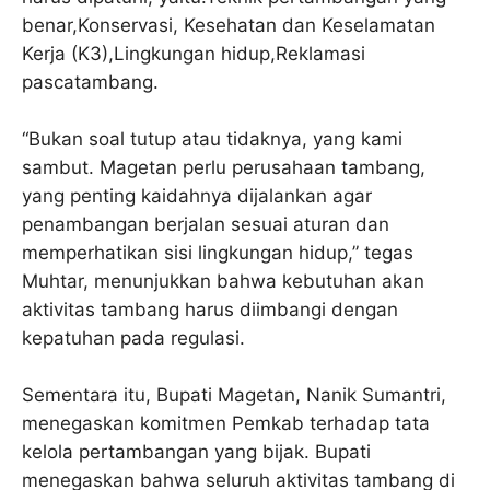
benar,Konservasi, Kesehatan dan Keselamatan
Kerja (K3),Lingkungan hidup,Reklamasi
pascatambang.
“Bukan soal tutup atau tidaknya, yang kami
sambut. Magetan perlu perusahaan tambang,
yang penting kaidahnya dijalankan agar
penambangan berjalan sesuai aturan dan
memperhatikan sisi lingkungan hidup,” tegas
Muhtar, menunjukkan bahwa kebutuhan akan
aktivitas tambang harus diimbangi dengan
kepatuhan pada regulasi.
Sementara itu, Bupati Magetan, Nanik Sumantri,
menegaskan komitmen Pemkab terhadap tata
kelola pertambangan yang bijak. Bupati
menegaskan bahwa seluruh aktivitas tambang di